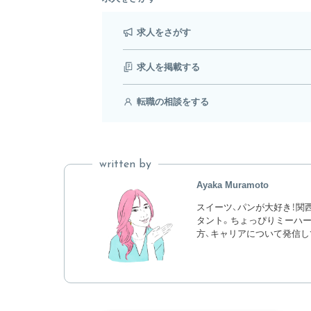
求人をさがす
求人を掲載する
転職の相談をする
written by
Ayaka Muramoto
スイーツ、パンが大好き！関
タント。ちょっぴりミーハー
方、キャリアについて発信し