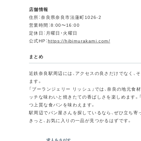
店舗情報
住所：奈良県奈良市法蓮町1026-2
営業時間：8:00〜16:00
定休日：月曜日・火曜日
公式HP：
https://hibimurakami.com/
まとめ
近鉄奈良駅周辺には、アクセスの良さだけでなく、
ます。
「ブーランジェリー リッシュ」では、奈良の地元食材を
ッチな味わいと焼きたての香ばしさを楽しめます。
つ上質な食パンを味わえます。
駅周辺でパン屋さんを探しているなら、ぜひ立ち寄
きっと、お気に入りの一品が見つかるはずです。
求人をさがす