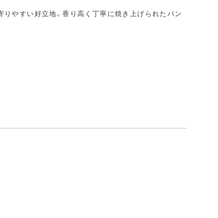
ち寄りやすい好立地。香り高く丁寧に焼き上げられたパン