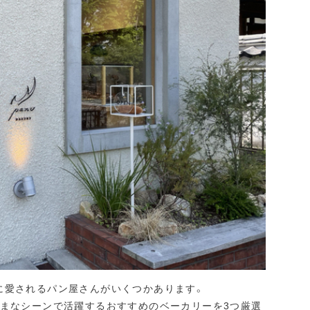
に愛されるパン屋さんがいくつかあります。
ざまなシーンで活躍するおすすめのベーカリーを3つ厳選