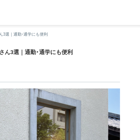
ん3選｜通勤・通学にも便利
さん3選｜通勤・通学にも便利