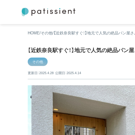
HOME
その他
【近鉄奈良駅すぐ！】地元で人気の絶品パン屋さ
【近鉄奈良駅すぐ！】地元で人気の絶品パン屋
その他
更新日：2025.4.28
公開日：2025.4.14