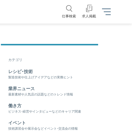
仕事検索
求人掲載
カテゴリ
レシピ・技術
製造技術や仕上げアイデアなどの実務ヒント
業界ニュース
最新素材や人気店の話題などのトレンド情報
働き方
ビジネス・経営やインタビューなどのキャリア関連
イベント
技術講習会や展示会などイベント・交流会の情報