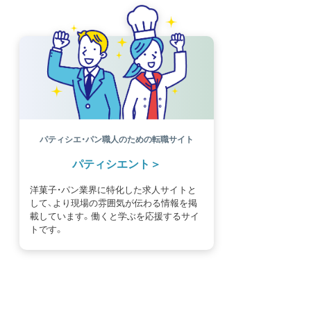
パティシエ・パン職人のための転職サイト
パティシエント
洋菓子・パン業界に特化した求人サイトと
して、より現場の雰囲気が伝わる情報を掲
載しています。働くと学ぶを応援するサイ
トです。