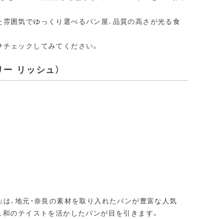
た雰囲気でゆっくり選べるパン屋、品質の高さが光る食
チェックしてみてください。​
ジェリー リッシュ）
」は、地元・奈良の素材を取り入れたパンが豊富な人気
、和のテイストを活かしたパンが目を引きます。