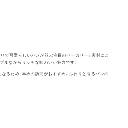
小ぶりで可愛らしいパンが並ぶ注目のベーカリー。素材にこ
ンプルながらリッチな味わいが魅力です。
となるため、早めの訪問がおすすめ。ふわりと香るパンの