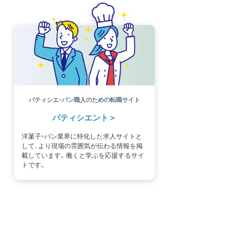
パティシエ・パン職人のための転職サイト
パティシエント
洋菓子・パン業界に特化した求人サイトと
して、より現場の雰囲気が伝わる情報を掲
載しています。働くと学ぶを応援するサイ
トです。