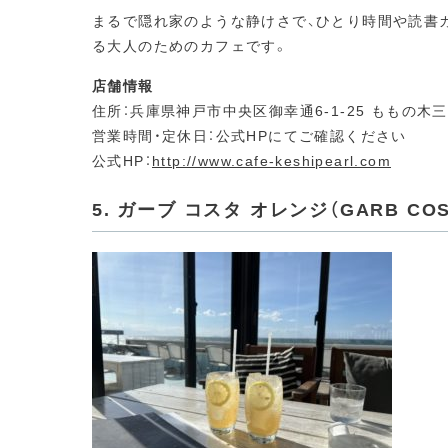
まるで隠れ家のような静けさで、ひとり時間や読書
る大人のためのカフェです。
店舗情報
住所：兵庫県神戸市中央区御幸通6-1-25 ももの木三
営業時間・定休日：公式HPにてご確認ください
公式HP：
http://www.cafe-keshipearl.com
5. ガーブ コスタ オレンジ（GARB COS