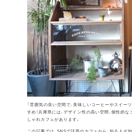
「雰囲気の良い空間で、美味しいコーヒーやスイー
すめ！兵庫県には、デザイン性の高い空間、個性的な
しゃれカフェがあります。
この記事では、SNSで話題のカフェから、知る人ぞ