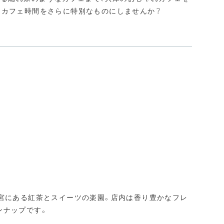
カフェ時間をさらに特別なものにしませんか？​
西宮にある紅茶とスイーツの楽園。店内は香り豊かなフレ
ンナップです。