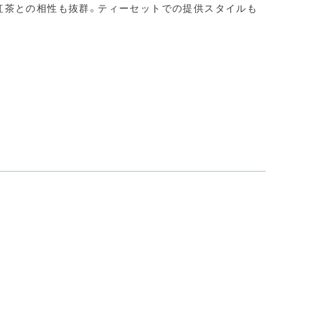
紅茶との相性も抜群。ティーセットでの提供スタイルも