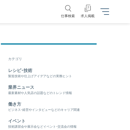
仕事検索
求人掲載
カテゴリ
レシピ・技術
製造技術や仕上げアイデアなどの実務ヒント
業界ニュース
最新素材や人気店の話題などのトレンド情報
働き方
ビジネス・経営やインタビューなどのキャリア関連
イベント
技術講習会や展示会などイベント・交流会の情報