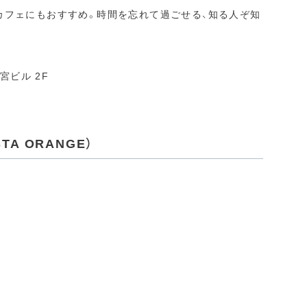
カフェにもおすすめ。時間を忘れて過ごせる、知る人ぞ知
宮ビル 2F
TA ORANGE）