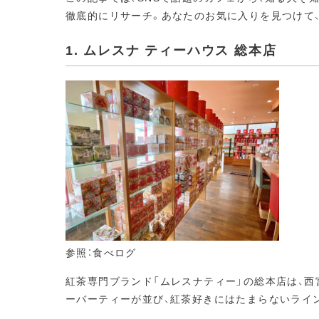
徹底的にリサーチ。あなたのお気に入りを見つけて、
1. ムレスナ ティーハウス 総本店
参照：食べログ
紅茶専門ブランド「ムレスナティー」の総本店は、
ーバーティーが並び、紅茶好きにはたまらないライ