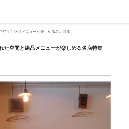
た空間と絶品メニューが楽しめる名店特集
れた空間と絶品メニューが楽しめる名店特集