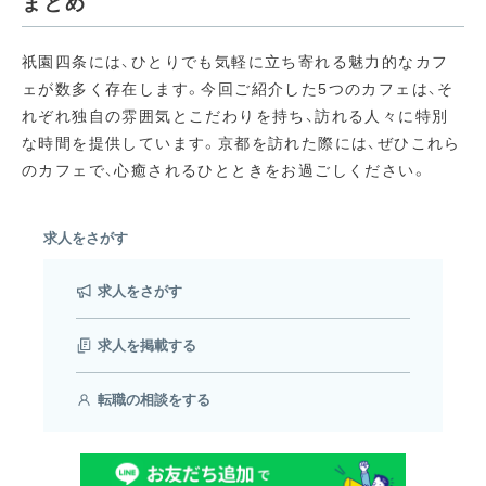
まとめ
祇園四条には、ひとりでも気軽に立ち寄れる魅力的なカフ
ェが数多く存在します。
今回ご紹介した5つのカフェは、そ
れぞれ独自の雰囲気とこだわりを持ち、訪れる人々に特別
な時間を提供しています。
京都を訪れた際には、ぜひこれら
のカフェで、心癒されるひとときをお過ごしください。
求人をさがす
求人をさがす
求人を掲載する
転職の相談をする