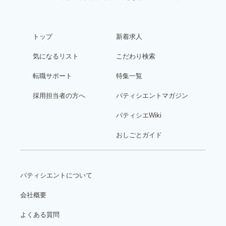
トップ
新着求人
気になるリスト
こだわり検索
転職サポート
特集一覧
採用担当者の方へ
パティシエントマガジン
パティシエWiki
おしごとガイド
パティシエントについて
会社概要
よくある質問