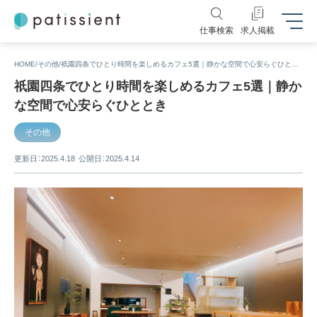
仕事検索
求人掲載
HOME
その他
祇園四条でひとり時間を楽しめるカフェ5選｜静かな空間で心安らぐひととき
祇園四条でひとり時間を楽しめるカフェ5選｜静か
な空間で心安らぐひととき
その他
更新日：2025.4.18
公開日：2025.4.14