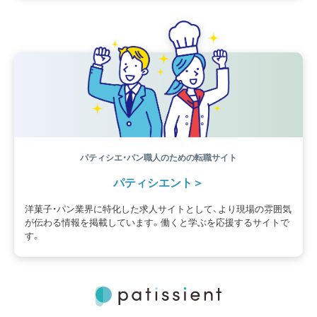
パティシエ・パン職人のための転職サイト
パティシエント
洋菓子・パン業界に特化した求人サイトとして、より現場の雰囲気
が伝わる情報を掲載しています。働くと学ぶを応援するサイトで
す。