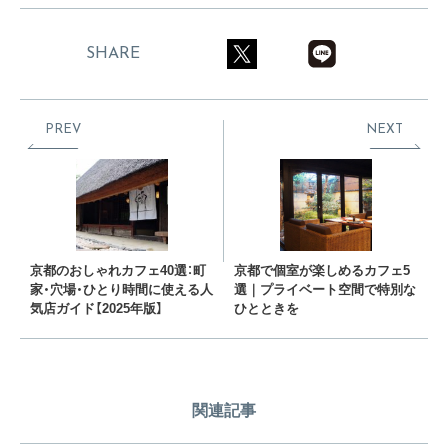
SHARE
PREV
NEXT
京都のおしゃれカフェ40選：町
京都で個室が楽しめるカフェ5
家・穴場・ひとり時間に使える人
選｜プライベート空間で特別な
気店ガイド【2025年版】
ひとときを
関連記事