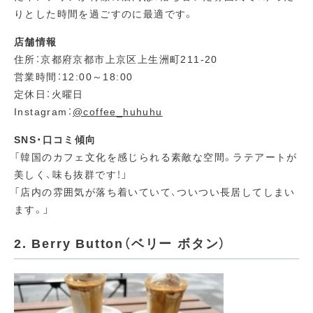
りとした時間を過ごすのに最適です。
店舗情報
住所：京都府京都市上京区上生洲町211-20
営業時間：12:00～18:00
定休日：火曜日
Instagram：
@coffee_huhuhu
SNS・口コミ傾向
「韓国のカフェ文化を感じられる素敵な空間。ラテアートが
美しく、味も抜群です！」
「店内の雰囲気が落ち着いていて、ついつい長居してしまい
ます。」
2. Berry Button（ベリー ボタン）