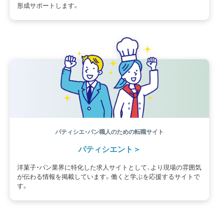
形成サポートします。
パティシエ・パン職人のための転職サイト
パティシエント
洋菓子・パン業界に特化した求人サイトとして、より現場の雰囲気
が伝わる情報を掲載しています。働くと学ぶを応援するサイトで
す。