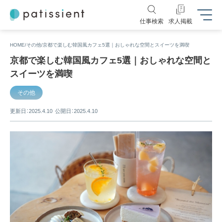
仕事検索
求人掲載
HOME
その他
京都で楽しむ韓国風カフェ5選｜おしゃれな空間とスイーツを満喫
京都で楽しむ韓国風カフェ5選｜おしゃれな空間と
スイーツを満喫
その他
更新日：2025.4.10
公開日：2025.4.10