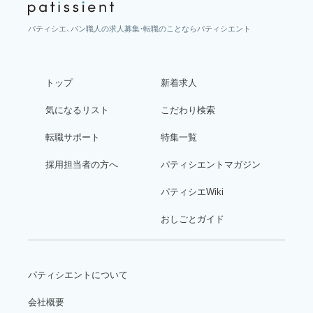
パティシエ、パン職人の求人募集・転職のことならパティシエント
トップ
新着求人
気になるリスト
こだわり検索
転職サポート
特集一覧
採用担当者の方へ
パティシエントマガジン
パティシエWiki
おしごとガイド
パティシエントについて
会社概要