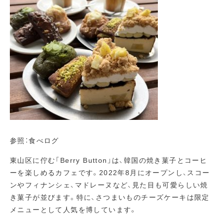
参照：食べログ
東山区に佇む「Berry Button」は、韓国の焼き菓子とコーヒ
ーを楽しめるカフェです。2022年8月にオープンし、スコー
ンやフィナンシェ、マドレーヌなど、見た目も可愛らしい焼
き菓子が並びます。特に、さつまいものチーズケーキは限定
メニューとして人気を博しています。