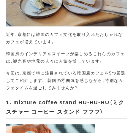
近年、京都には韓国のカフェ文化を取り入れたおしゃれな
カフェが増えています。
韓国風のインテリアやスイーツが楽しめるこれらのカフェ
は、観光客や地元の人々に人気を博しています。
今回は、京都で特に注目されている韓国風カフェを5つ厳選
してご紹介します。
韓国の雰囲気を感じながら、特別なカ
フェタイムを過ごしてみませんか？
1. mixture coffee stand HU-HU-HU（ミク
スチャー コーヒー スタンド フフフ）