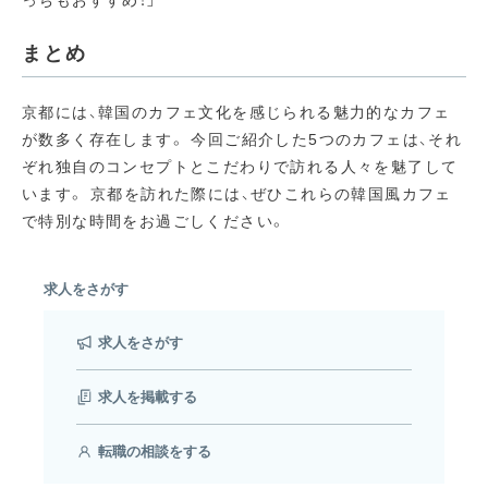
っちもおすすめ！」
まとめ
京都には、韓国のカフェ文化を感じられる魅力的なカフェ
が数多く存在します。
今回ご紹介した5つのカフェは、それ
ぞれ独自のコンセプトとこだわりで訪れる人々を魅了して
います。
京都を訪れた際には、ぜひこれらの韓国風カフェ
で特別な時間をお過ごしください。
求人をさがす
求人をさがす
求人を掲載する
転職の相談をする