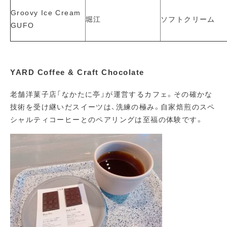
Groovy Ice Cream
堀江
ソフトクリーム
GUFO
YARD Coffee & Craft Chocolate
老舗洋菓子店「なかたに亭」が運営するカフェ。その確かな
技術を受け継いだスイーツは、洗練の極み。自家焙煎のスペ
シャルティコーヒーとのペアリングは至福の体験です。