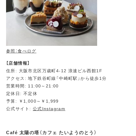
参照：食べログ
【店舗情報】
住所: 大阪市北区万歳町4-12 浪速ビル西館1F
アクセス: 地下鉄谷町線「中崎町駅」から徒歩1分
営業時間: 11:00～21:00
定休日: 不定休
予算: ￥1,000～￥1,999
公式サイト:
公式Instagram
Café 太陽の塔（カフェ たいようのとう）