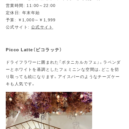
営業時間: 11:00～22:00
定休日: 年末年始
予算: ￥1,000～￥1,999
公式サイト:
公式サイト
Picco Latte（ピコラッテ）
ドライフラワーに囲まれた「ボタニカルカフェ」。ラベンダ
ーとホワイトを基調としたフェミニンな空間は、どこを切
り取っても絵になります。アイスバーのようなチーズケー
キも人気です。