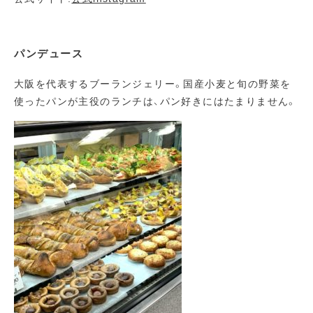
パンデュース
大阪を代表するブーランジェリー。国産小麦と旬の野菜を
使ったパンが主役のランチは、パン好きにはたまりません。