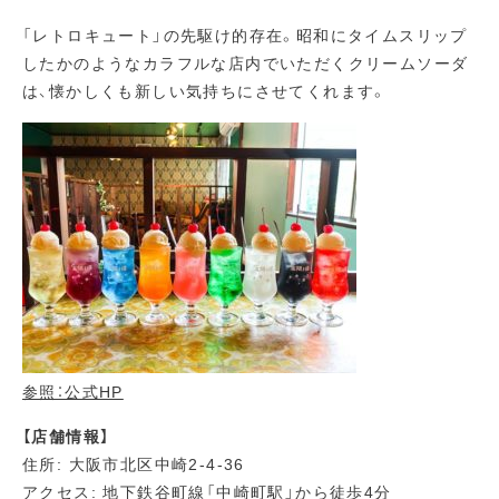
「レトロキュート」の先駆け的存在。昭和にタイムスリップ
したかのようなカラフルな店内でいただくクリームソーダ
は、懐かしくも新しい気持ちにさせてくれます。
参照：公式HP
【店舗情報】
住所: 大阪市北区中崎2-4-36
アクセス: 地下鉄谷町線「中崎町駅」から徒歩4分