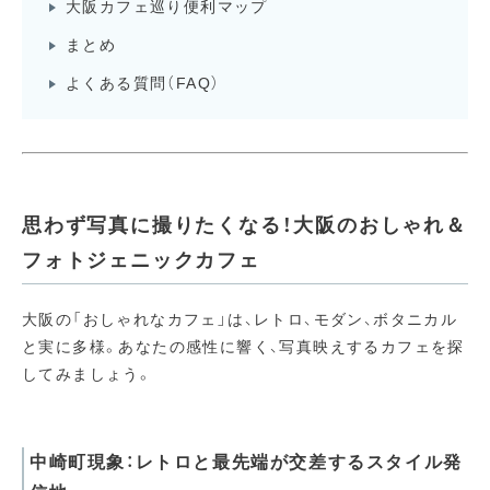
大阪カフェ巡り便利マップ
まとめ
よくある質問（FAQ）
思わず写真に撮りたくなる！大阪のおしゃれ＆
フォトジェニックカフェ
大阪の「おしゃれなカフェ」は、レトロ、モダン、ボタニカル
と実に多様。あなたの感性に響く、写真映えするカフェを探
してみましょう。
中崎町現象：レトロと最先端が交差するスタイル発