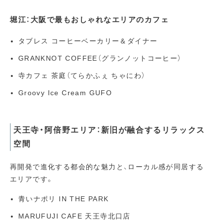
堀江：大阪で最もおしゃれなエリアのカフェ
タブレス コーヒーベーカリー＆ダイナー
GRANKNOT COFFEE（グランノットコーヒー）
寺カフェ 茶庭（てらかふぇ ちゃにわ）
Groovy Ice Cream GUFO
天王寺・阿倍野エリア：新旧が融合するリラックス
空間
再開発で進化する都会的な魅力と、ローカル感が同居する
エリアです。
青いナポリ IN THE PARK
MARUFUJI CAFE 天王寺北口店