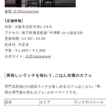
参照：公式instagram
【店舗情報】
住所: 大阪市北区中津1-14-6
アクセス: 地下鉄御堂筋線「中津駅」から徒歩2分
営業時間: 11:00～19:00
定休日: 不定休
予算: ￥1,000～￥1,999
公式サイト:
公式Instagram
美味しいランチを味わう、ごはん自慢のカフェ
専門店顔負けの絶品ランチが楽しめるカフェはこちら。「料
理の専門家が営むカフェ」がキーワードです。
店名
エリア
ランチのジャンル