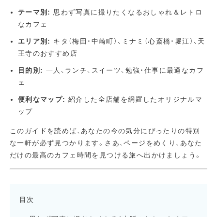
テーマ別:
思わず写真に撮りたくなるおしゃれ＆レトロ
なカフェ
エリア別:
キタ（梅田・中崎町）、ミナミ（心斎橋・堀江）、天
王寺のおすすめ店
目的別:
一人、ランチ、スイーツ、勉強・仕事に最適なカフ
ェ
便利なマップ:
紹介した全店舗を網羅したオリジナルマ
ップ
このガイドを読めば、あなたの今の気分にぴったりの特別
な一軒が必ず見つかります。さあ、ページをめくり、あなた
だけの最高のカフェ時間を見つける旅へ出かけましょう。
目次