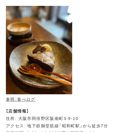
参照：食べログ
【店舗情報】
住所: 大阪市阿倍野区阪南町3-9-10
アクセス: 地下鉄御堂筋線「昭和町駅」から徒歩7分