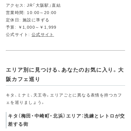
アクセス: JR「大阪駅」直結
営業時間: 10:00～20:00
定休日: 施設に準ずる
予算: ￥1,000～￥1,999
公式サイト:
公式サイト
エリア別に見つける、あなたのお気に入り。大
阪カフェ巡り
キタ、ミナミ、天王寺。エリアごとに異なる表情を持つカフ
ェを巡りましょう。
キタ（梅田・中崎町・北浜）エリア：洗練とレトロが交
差する街