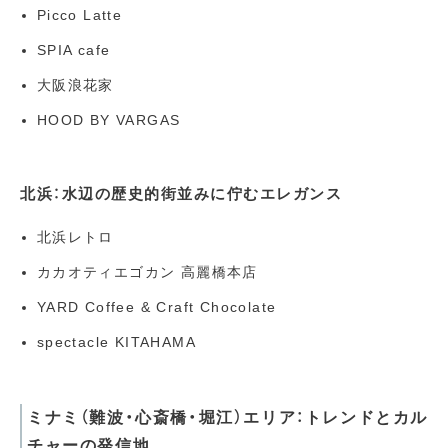
Picco Latte
SPIA cafe
大阪浪花家
HOOD BY VARGAS
北浜：水辺の歴史的街並みに佇むエレガンス
北浜レトロ
カカオティエゴカン 高麗橋本店
YARD Coffee & Craft Chocolate
spectacle KITAHAMA
ミナミ（難波・心斎橋・堀江）エリア：トレンドとカル
チャーの発信地