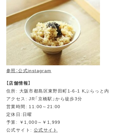
参照：公式instagram
【店舗情報】
住所: 大阪市都島区東野田町1-6-1 Kぷらっと内
アクセス: JR「京橋駅」から徒歩3分
営業時間: 11:00～21:00
定休日:日曜
予算: ￥1,000～￥1,999
公式サイト:
公式サイト