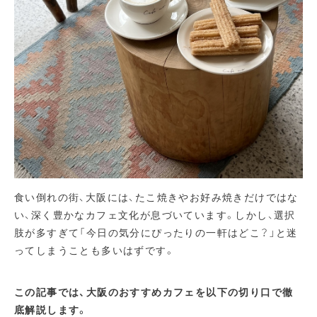
食い倒れの街、大阪には、たこ焼きやお好み焼きだけではな
い、深く豊かなカフェ文化が息づいています。しかし、選択
肢が多すぎて「今日の気分にぴったりの一軒はどこ？」と迷
ってしまうことも多いはずです。
この記事では、大阪のおすすめカフェを以下の切り口で徹
底解説します。