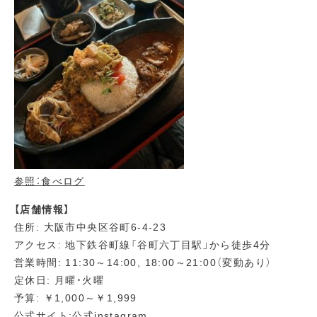
参照：食べログ
【店舗情報】
住所: 大阪市中央区谷町6-4-23
アクセス: 地下鉄谷町線「谷町六丁目駅」から徒歩4分
営業時間: 11:30～14:00, 18:00～21:00（変動あり）
定休日: 月曜・火曜
予算: ￥1,000～￥1,999
公式サイト:
公式instagram