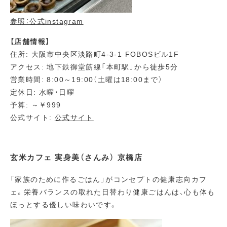
参照：公式instagram
【店舗情報】
住所: 大阪市中央区淡路町4-3-1 FOBOSビル1F
アクセス: 地下鉄御堂筋線「本町駅」から徒歩5分
営業時間: 8:00～19:00（土曜は18:00まで）
定休日: 水曜・日曜
予算: ～￥999
公式サイト:
公式サイト
玄米カフェ 実身美（さんみ） 京橋店
「家族のために作るごはん」がコンセプトの健康志向カフ
ェ。栄養バランスの取れた日替わり健康ごはんは、心も体も
ほっとする優しい味わいです。