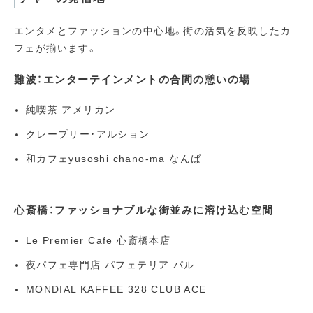
エンタメとファッションの中心地。街の活気を反映したカ
フェが揃います。
難波：エンターテインメントの合間の憩いの場
純喫茶 アメリカン
クレープリー・アルション
和カフェyusoshi chano-ma なんば
心斎橋：ファッショナブルな街並みに溶け込む空間
Le Premier Cafe 心斎橋本店
夜パフェ専門店 パフェテリア パル
MONDIAL KAFFEE 328 CLUB ACE