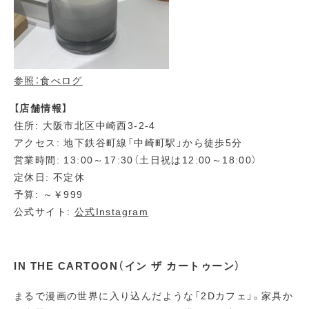
参照：食べログ
【店舗情報】
住所: 大阪市北区中崎西3-2-4
アクセス: 地下鉄谷町線「中崎町駅」から徒歩5分
営業時間: 13:00～17:30（土日祝は12:00～18:00）
定休日: 不定休
予算: ～￥999
公式サイト:
公式Instagram
IN THE CARTOON（イン ザ カートゥーン）
まるで漫画の世界に入り込んだような「2Dカフェ」。家具か