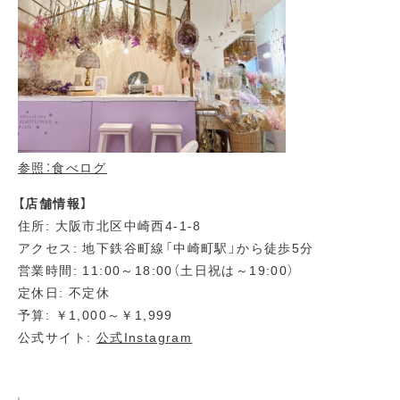
参照：食べログ
【店舗情報】
住所: 大阪市北区中崎西4-1-8
アクセス: 地下鉄谷町線「中崎町駅」から徒歩5分
営業時間: 11:00～18:00（土日祝は～19:00）
定休日: 不定休
予算: ￥1,000～￥1,999
公式サイト:
公式Instagram