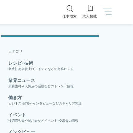
仕事検索
求人掲載
カテゴリ
レシピ・技術
製造技術や仕上げアイデアなどの実務ヒント
業界ニュース
最新素材や人気店の話題などのトレンド情報
働き方
ビジネス・経営やインタビューなどのキャリア関連
イベント
技術講習会や展示会などイベント・交流会の情報
インタビュー