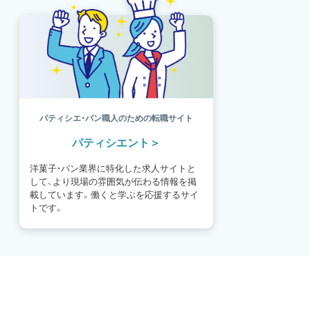
パティシエ・パン職人のための転職サイト
パティシエント
洋菓子・パン業界に特化した求人サイトと
して、より現場の雰囲気が伝わる情報を掲
載しています。働くと学ぶを応援するサイ
トです。