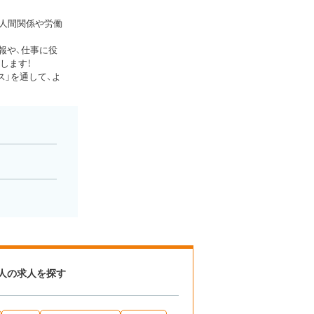
、人間関係や労働
報や、仕事に役
します！
」を通して、よ
人の求人を探す