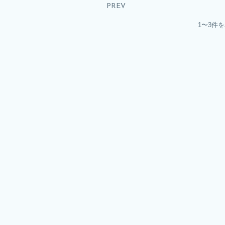
PREV
1〜3件