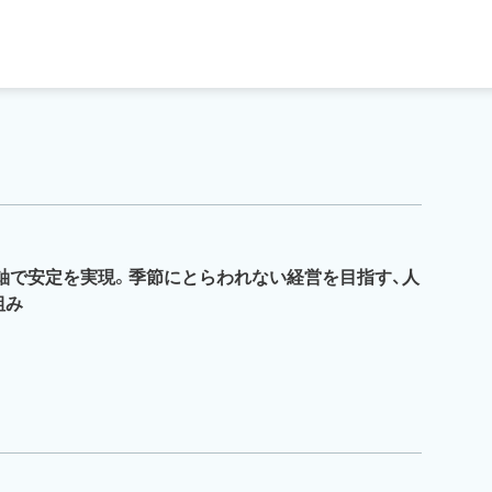
両軸で安定を実現。季節にとらわれない経営を目指す、人
組み