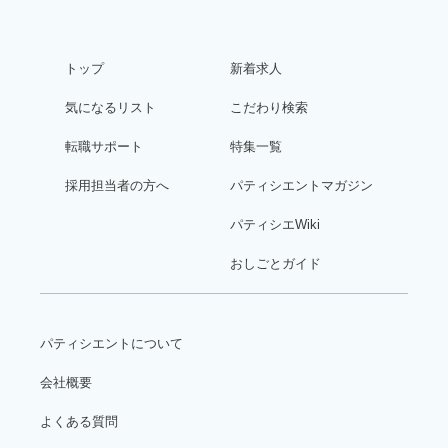
トップ
新着求人
気になるリスト
こだわり検索
転職サポート
特集一覧
採用担当者の方へ
パティシエントマガジン
パティシエWiki
おしごとガイド
パティシエントについて
会社概要
よくある質問