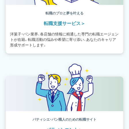
転職のプロと夢を叶える
転職支援サービス
洋菓子・パン業界、各店舗の情報に精通した専門の転職エージェン
トが在籍。転職活動の悩みや希望に寄り添い、あなたのキャリア
形成サポートします。
パティシエ・パン職人のための転職サイト