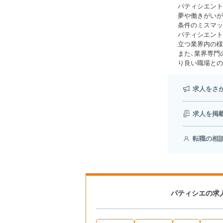
パティシエント
夢や働きがいが
条件のミスマッ
パティシエント
立つ業界内の様
また、業界専門
り良い職場との
求人をさ
求人を掲
転職の相
パティシエの求