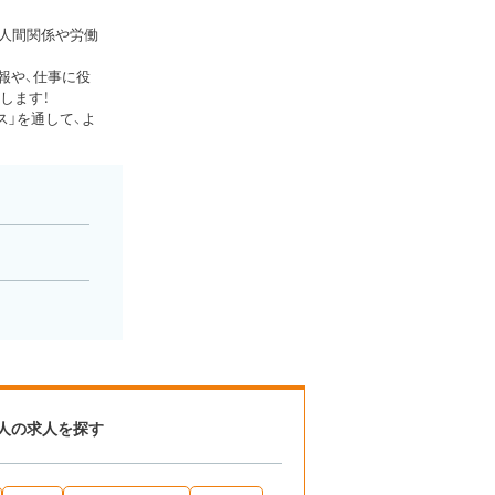
、人間関係や労働
報や、仕事に役
します！
」を通して、よ
人の求人を探す