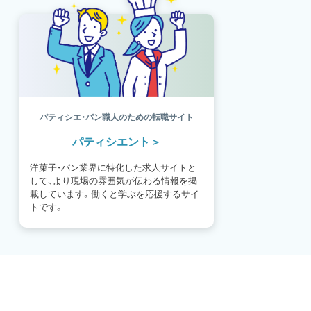
パティシエ・パン職人のための転職サイト
パティシエント
洋菓子・パン業界に特化した求人サイトと
して、より現場の雰囲気が伝わる情報を掲
載しています。働くと学ぶを応援するサイ
トです。