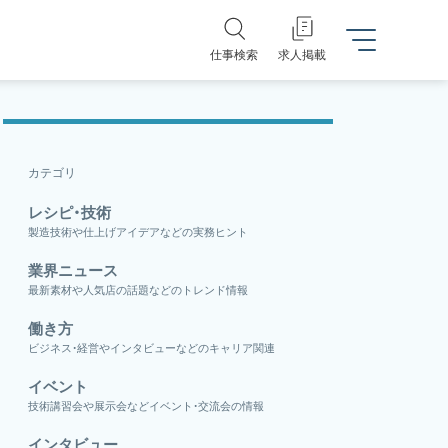
仕事検索
求人掲載
カテゴリ
レシピ・技術
製造技術や仕上げアイデアなどの実務ヒント
業界ニュース
最新素材や人気店の話題などのトレンド情報
働き方
ビジネス・経営やインタビューなどのキャリア関連
イベント
技術講習会や展示会などイベント・交流会の情報
インタビュー