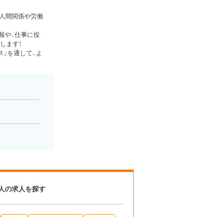
、人間関係や労働
報や、仕事に役
します！
」を通して、よ
人の求人を探す