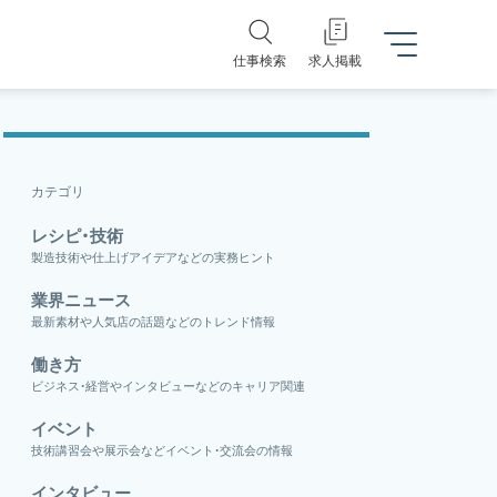
仕事検索
求人掲載
カテゴリ
レシピ・技術
製造技術や仕上げアイデアなどの実務ヒント
業界ニュース
最新素材や人気店の話題などのトレンド情報
働き方
ビジネス・経営やインタビューなどのキャリア関連
イベント
技術講習会や展示会などイベント・交流会の情報
インタビュー