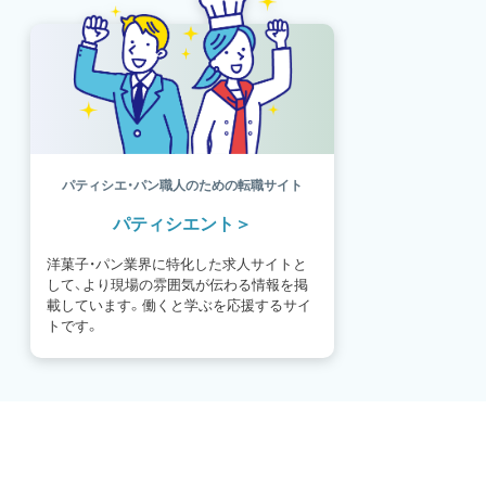
パティシエ・パン職人のための転職サイト
パティシエント
洋菓子・パン業界に特化した求人サイトと
して、より現場の雰囲気が伝わる情報を掲
載しています。働くと学ぶを応援するサイ
トです。