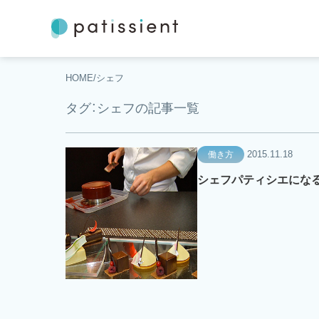
HOME
シェフ
タグ：シェフの記事一覧
2015.11.18
働き方
シェフパティシエにな