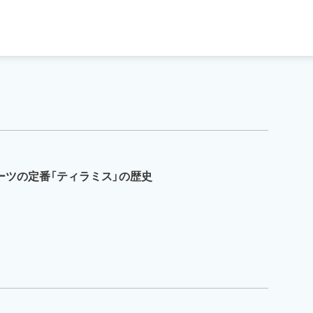
イーツの定番「ティラミス」の歴史