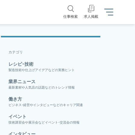
仕事検索
求人掲載
カテゴリ
レシピ・技術
製造技術や仕上げアイデアなどの実務ヒント
業界ニュース
最新素材や人気店の話題などのトレンド情報
働き方
ビジネス・経営やインタビューなどのキャリア関連
イベント
技術講習会や展示会などイベント・交流会の情報
インタビュー