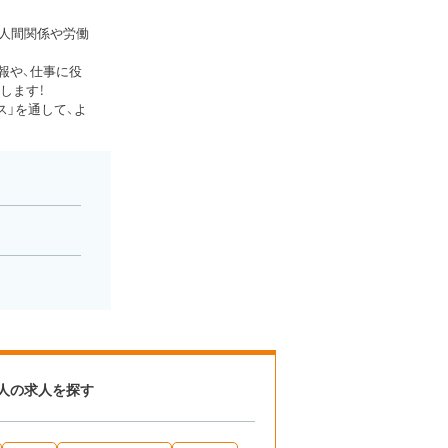
、人間関係や労働
報や、仕事に役
します！
」を通して、よ
人の求人を探す