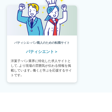
パティシエ・パン職人のための転職サイト
パティシエント
洋菓子・パン業界に特化した求人サイトと
して、より現場の雰囲気が伝わる情報を掲
載しています。働くと学ぶを応援するサイ
トです。