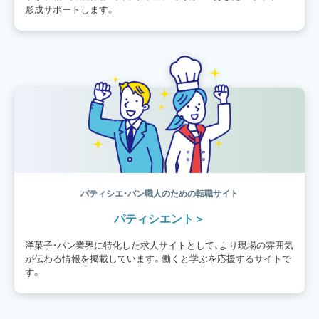
形成サポートします。
パティシエ・パン職人のための転職サイト
パティシエント
洋菓子・パン業界に特化した求人サイトとして、より現場の雰囲気
が伝わる情報を掲載しています。働くと学ぶを応援するサイトで
す。