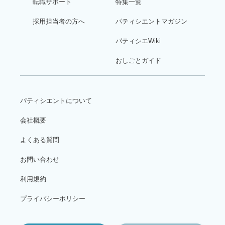
転職サポート
特集一覧
採用担当者の方へ
パティシエントマガジン
パティシエWiki
おしごとガイド
パティシエントについて
会社概要
よくある質問
お問い合わせ
利用規約
プライバシーポリシー