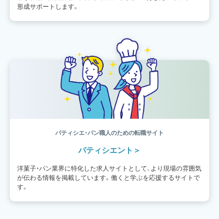
形成サポートします。
パティシエ・パン職人のための転職サイト
パティシエント
洋菓子・パン業界に特化した求人サイトとして、より現場の雰囲気
が伝わる情報を掲載しています。働くと学ぶを応援するサイトで
す。