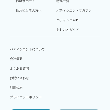
転職サポート
特集一覧
採用担当者の方へ
パティシエントマガジン
パティシエWiki
おしごとガイド
パティシエントについて
会社概要
よくある質問
お問い合わせ
利用規約
プライバシーポリシー