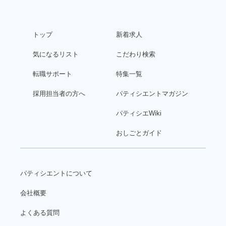
トップ
新着求人
気になるリスト
こだわり検索
転職サポート
特集一覧
採用担当者の方へ
パティシエントマガジン
パティシエWiki
おしごとガイド
パティシエントについて
会社概要
よくある質問