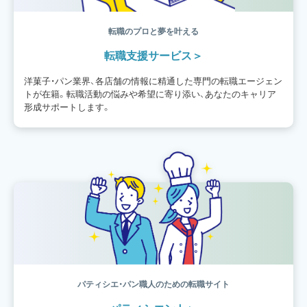
転職のプロと夢を叶える
転職支援サービス
洋菓子・パン業界、各店舗の情報に精通した専門の転職エージェン
トが在籍。転職活動の悩みや希望に寄り添い、あなたのキャリア
形成サポートします。
パティシエ・パン職人のための転職サイト