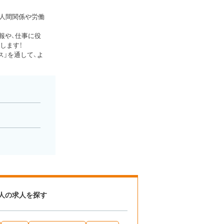
、人間関係や労働
報や、仕事に役
します！
」を通して、よ
人の求人を探す