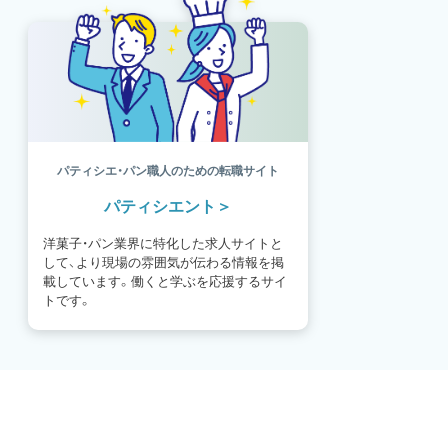
パティシエ・パン職人のための転職サイト
パティシエント
洋菓子・パン業界に特化した求人サイトと
して、より現場の雰囲気が伝わる情報を掲
載しています。働くと学ぶを応援するサイ
トです。