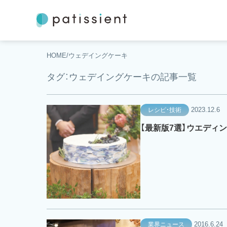
HOME
ウェデイングケーキ
タグ：ウェデイングケーキの記事一覧
2023.12.6
レシピ・技術
【最新版7選】ウエディ
2016.6.24
業界ニュース