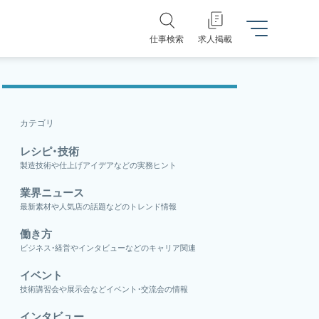
仕事検索
求人掲載
カテゴリ
レシピ・技術
製造技術や仕上げアイデアなどの実務ヒント
業界ニュース
最新素材や人気店の話題などのトレンド情報
働き方
ビジネス・経営やインタビューなどのキャリア関連
イベント
技術講習会や展示会などイベント・交流会の情報
インタビュー