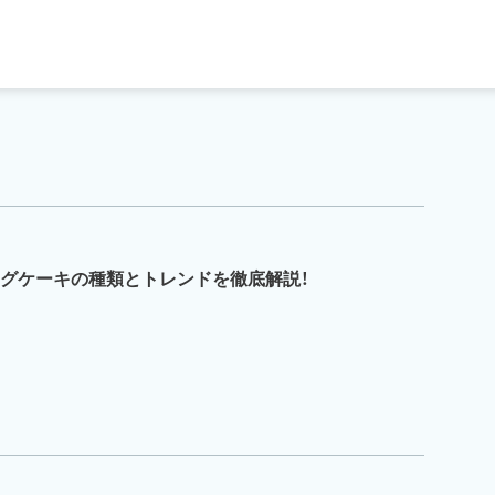
ングケーキの種類とトレンドを徹底解説！