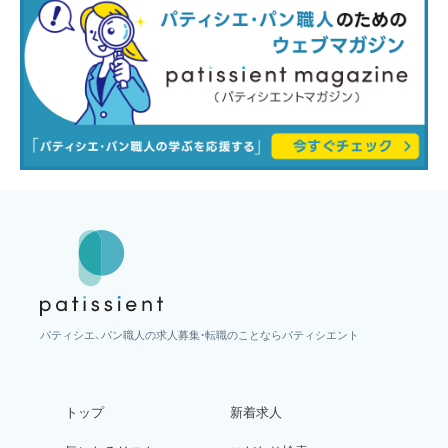
パティシエ、パン職人の求人募集・転職のことならパティシエント
トップ
新着求人