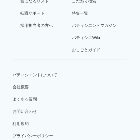
気になるリスト
こだわり検索
転職サポート
特集一覧
採用担当者の方へ
パティシエントマガジン
パティシエWiki
おしごとガイド
パティシエントについて
会社概要
よくある質問
お問い合わせ
利用規約
プライバシーポリシー