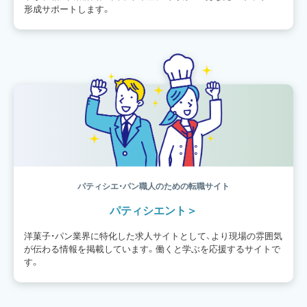
形成サポートします。
パティシエ・パン職人のための転職サイト
パティシエント
洋菓子・パン業界に特化した求人サイトとして、より現場の雰囲気
が伝わる情報を掲載しています。働くと学ぶを応援するサイトで
す。