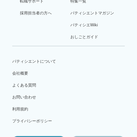
転職サポート
特集一覧
採用担当者の方へ
パティシエントマガジン
パティシエWiki
おしごとガイド
パティシエントについて
会社概要
よくある質問
お問い合わせ
利用規約
プライバシーポリシー