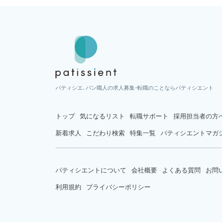
パティシエ、パン職人の求人募集・転職のことならパティシエント
トップ
気になるリスト
転職サポート
採用担当者の方
新着求人
こだわり検索
特集一覧
パティシエントマガ
パティシエントについて
会社概要
よくある質問
お問
利用規約
プライバシーポリシー