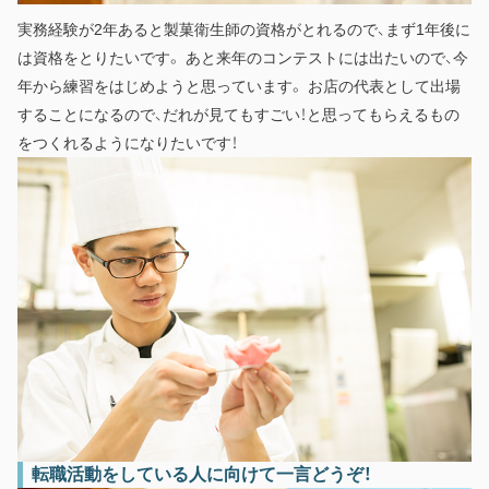
実務経験が2年あると製菓衛生師の資格がとれるので、まず1年後に
は資格をとりたいです。 あと来年のコンテストには出たいので、今
年から練習をはじめようと思っています。 お店の代表として出場
することになるので、だれが見てもすごい！と思ってもらえるもの
をつくれるようになりたいです！
転職活動をしている人に向けて一言どうぞ！