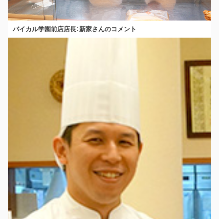
バイカル学園前店店長：新家さんのコメント