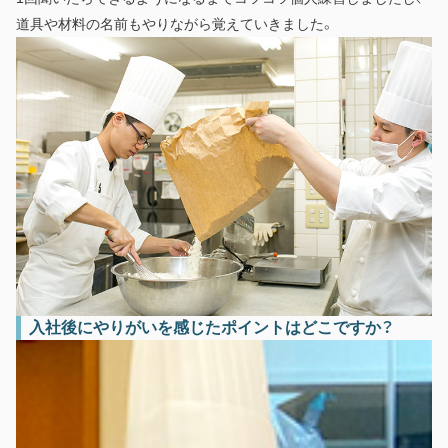
道具や材料の名前もやりながら覚えていきました。
入社後にやりがいを感じたポイントはどこですか？