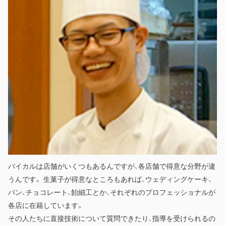
バイカルは店舗がいくつもあるんですが、各店舗で得意な分野が違
うんです。 生菓子が得意なところもあれば、ウェディングケーキ、
パン、チョコレート、飴細工とか、それぞれのプロフェッショナルが
各店に在籍しています。
その人たちに直接技術について質問できたり、指導を受けられるの