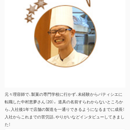
元々理容師で、製菓の専門学校に行かず、未経験からパティシエに
転職した中村恵夢さん（20）。 道具の名前すらわからないところか
ら、入社後1年で店舗の製造を一通りできるようになるまでに成長！
入社からこれまでの苦労話、やりがいなどインタビューしてきまし
た！