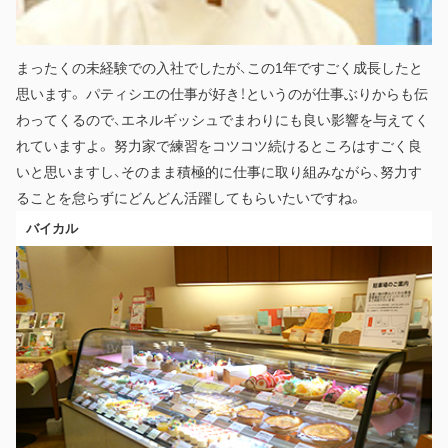
まったくの未経験での入社でしたが、この1年ですごく成長したと
思います。 パティシエの仕事が好き！というのが仕事ぶりからも伝
わってくるので、エネルギッシュでまわりにも良い影響を与えてく
れていますよ。 努力家で練習をコツコツ続けるところはすごく良
いと思いますし、そのまま積極的に仕事に取り組みながら、努力す
ることを怠らずにどんどん活躍してもらいたいですね。
バイカル