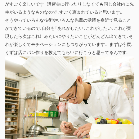
がすごく楽しいです！ 講習会に行ったりしなくても同じ会社内に先
生がいるようなものなので、すごく恵まれていると思います。
そうやっていろんな技術やいろんな先輩の活躍を身近で見ること
ができているので、自分も「あれがしたい、これがしたい、これが実
現したら次はこれ！」みたいにやりたいことがどんどん出てきて、そ
れが楽しくてモチベーションにもつながっています。 まずは今度、
くずは店にパン作りを教えてもらいに行こうと思ってるんです。