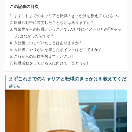
この記事の目次
まずこれまでのキャリアと転職のきっかけを教えてください。
転職活動中に苦労したことなどはありますか？
異業界からの転職ということで、入社後にイメージとの「ギャッ
プ」はなかったですか？
入社後につまづいたことはありますか？
入社後にやりがいを感じたポイントはどこですか？
これからの目標を教えてください！
転職活動をしている人に向けて一言どうぞ！
まずこれまでのキャリアと転職のきっかけを教えてくだ
さい。