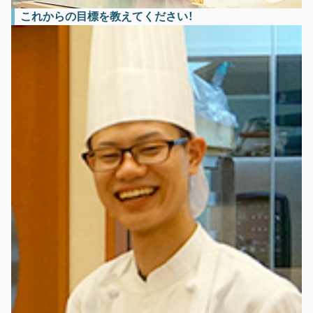
これからの目標を教えてください！