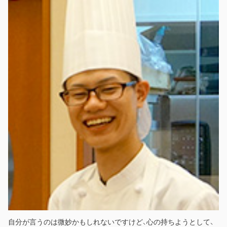
自分が言うのは微妙かもしれないですけど、心の持ちようとして、