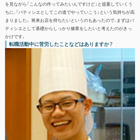
を見ながら「こんなの作ってみたいんですけど」と提案していくう
ちに、「パティシエとしてこの道でやっていこう」という気持ちが高
まりました。 将来お店を持ちたいというのもあったので、まずはパ
ティシエとして基礎からしっかり修業をしたいと考えたのがきっ
かけです。
転職活動中に苦労したことなどはありますか？