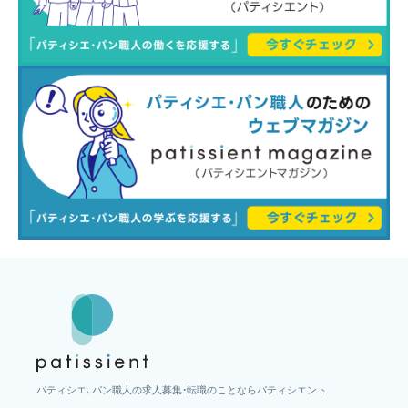
パティシエ、パン職人の求人募集・転職のことならパティシエント