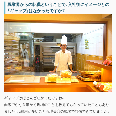
異業界からの転職ということで、入社後にイメージとの
「ギャップ」はなかったですか？
ギャップはほとんどなかったですね。
面談でかなり細かく現場のことを教えてもらっていたこともあり
ましたし、雑用が多いことも理美容の現場で想像できていました。