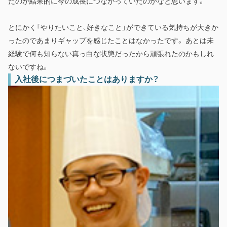
たのが結果的に今の成長につながっていたのかなと思います。
とにかく「やりたいこと、好きなこと」ができている気持ちが大きか
ったのであまりギャップを感じたことはなかったです。 あとは未
経験で何も知らない真っ白な状態だったから頑張れたのかもしれ
ないですね。
入社後につまづいたことはありますか？