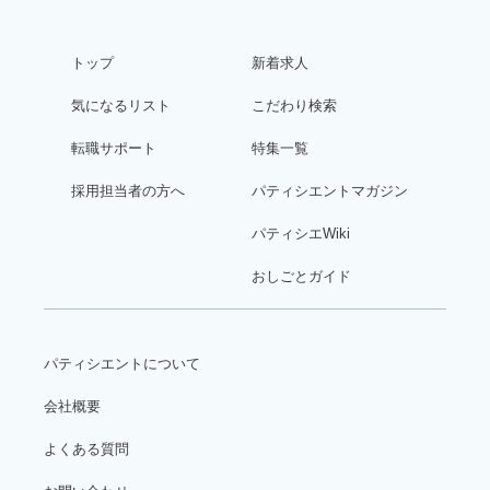
トップ
新着求人
気になるリスト
こだわり検索
転職サポート
特集一覧
採用担当者の方へ
パティシエントマガジン
パティシエWiki
おしごとガイド
パティシエントについて
会社概要
よくある質問