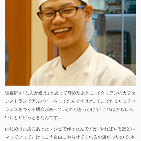
理容師を「なんか違う」と思って辞めたあとに、イタリアンのカフェ
レストランでアルバイトをしてたんですけど。そこでたまたまティ
ラミスをつくる機会があって、それがきっかけで「これはおもしろ
い！」とビビっときたんです。
はじめはお店にあったレシピで作ったんですが、やればやるほどハ
マっていって。 けっこう自由にやらせてくれるお店だったので、本