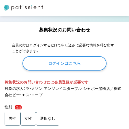
募集状況のお問い合わせ
会員の方はログインするだけで申し込みに必要な情報を呼び出す
ことができます。
ログインはこちら
募集状況のお問い合わせには会員登録が必要です
対象の求人：ラ・メゾン アンソレイユターブル シャポー船橋店／株式
会社ピー・エス・コープ
性別
必須
男性
女性
選択なし