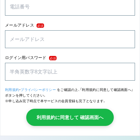
メールアドレス
必須
ログイン用パスワード
必須
利用規約
・
プライバシーポリシー
をご確認の上、「利用規約に同意して確認画面へ」
ボタンを押してください。
※申し込み完了時点で本サービスの会員登録も完了となります。
利用規約に同意して 確認画面へ