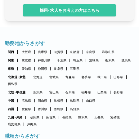
採用・求人をお考えの方はこちら
勤務地からさがす
関西
大阪府
兵庫県
滋賀県
京都府
奈良県
和歌山県
関東
東京都
神奈川県
千葉県
埼玉県
茨城県
栃木県
群馬県
東海
愛知県
静岡県
岐阜県
三重県
北海道・東北
北海道
宮城県
青森県
岩手県
秋田県
山形県
福島県
北陸・甲信越
新潟県
富山県
石川県
福井県
山梨県
長野県
中国
広島県
岡山県
島根県
鳥取県
山口県
四国
愛媛県
香川県
徳島県
高知県
九州・沖縄
福岡県
佐賀県
長崎県
熊本県
大分県
宮崎県
鹿児島県
沖縄県
職種からさがす