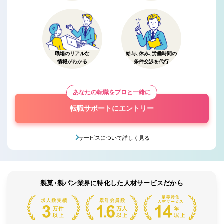
職場のリアルな
給与、休み、労働時間の
情報がわかる
条件交渉を代行
あなたの転職をプロと一緒に
転職サポートにエントリー
サービスについて詳しく見る
製菓・製パン業界に特化した人材サービスだから