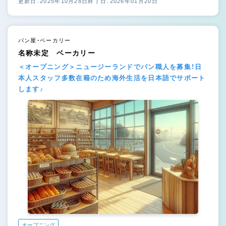
更新日：2025年10月28日
終了日：2026年01月20日
パン屋・ベーカリー
名称未定 ベーカリー
＜オープニング＞ニュージーランドでパン職人を募集！日
本人スタッフ多数在籍のため海外生活を日本語でサポート
します♪
オープニング