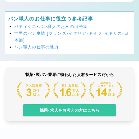
パン職人のお仕事に役立つ参考記事
パティシエ・パン職人のための用語集
世界のパン事情 [フランス・イタリア・ドイツ・イギリス・日
本編]
パン職人の仕事の魅力
製菓・製パン業界に特化した人材サービスだから
採用・求人をお考えの方はこちら