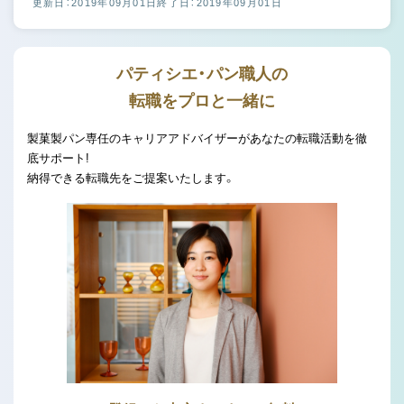
更新日：2019年09月01日
終了日：2019年09月01日
パティシエ・パン職人の
転職をプロと一緒に
製菓製パン専任のキャリアアドバイザーがあなたの転職活動を徹
底サポート!
納得できる転職先をご提案いたします。