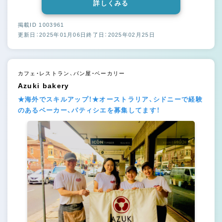
詳しくみる
掲載ID 1003961
更新日：2025年01月06日
終了日：2025年02月25日
カフェ・レストラン、パン屋・ベーカリー
Azuki bakery
★海外でスキルアップ！★オーストラリア、シドニーで経験
のあるベーカー、パティシエを募集してます！