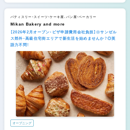
パティスリー・スイーツ・ケーキ屋、パン屋・ベーカリー
Mikan Bakery and more
【2026年2月オープン・ビザ申請費用会社負担】ロサンゼル
ス郊外・高級住宅街エリアで新生活を始めませんか？◎英
語力不問！
オープニング