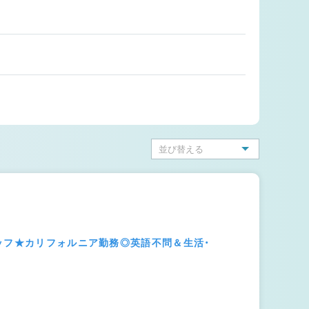
ッフ★カリフォルニア勤務◎英語不問＆生活・