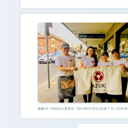
掲載ID 1000011
更新日：2024年02月01日
終了日：2024年