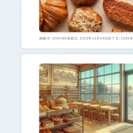
掲載ID 1005380
更新日：2025年10月28日
終了日：2026年