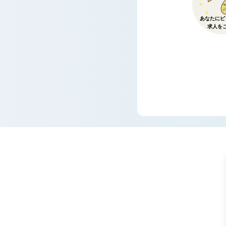
あなたにピ
求人を