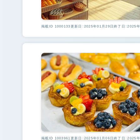
掲載ID 1000133
更新日：2025年01月29日
終了日：2025年
掲載ID 1003961
更新日：2025年01月06日
終了日：2025年