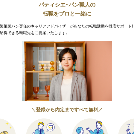
パティシエ・パン職人の
転職をプロと一緒に
製菓製パン専任のキャリアアドバイザーがあなたの転職活動を徹底サポート!
納得できる転職先をご提案いたします。
＼登録から内定まですべて無料／