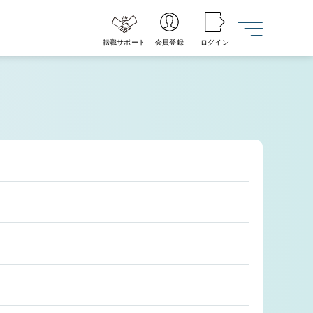
転職サポート
会員登録
ログイン