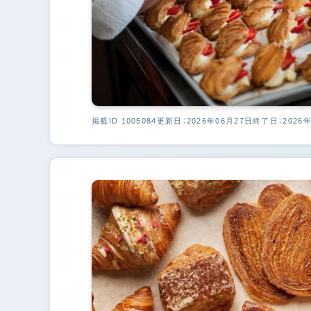
掲載ID 1005084
更新日：2026年06月27日
終了日：2026年