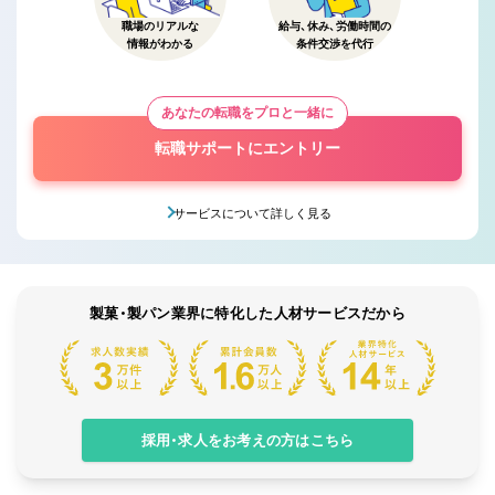
職場のリアルな
給与、休み、労働時間の
情報がわかる
条件交渉を代行
あなたの転職をプロと一緒に
転職サポートにエントリー
サービスについて詳しく見る
製菓・製パン業界に特化した人材サービスだから
採用・求人をお考えの方はこちら