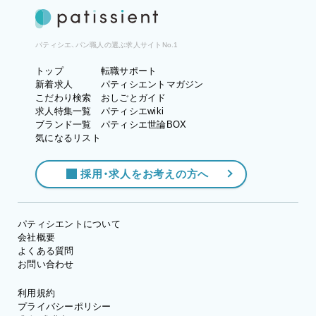
パティシエ、パン職人の選ぶ求人サイトNo.1
トップ
転職サポート
新着求人
パティシエントマガジン
こだわり検索
おしごとガイド
求人特集一覧
パティシエwiki
ブランド一覧
パティシエ世論BOX
気になるリスト
採用・求人をお考えの方へ
パティシエントについて
会社概要
よくある質問
お問い合わせ
利用規約
プライバシーポリシー