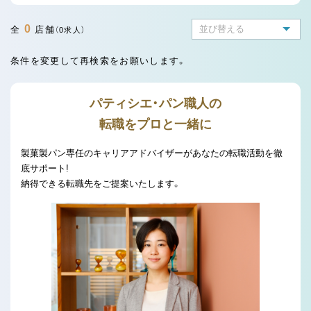
0
全
店舗
（0求人）
条件を変更して再検索をお願いします。
パティシエ・パン職人の
転職をプロと一緒に
製菓製パン専任のキャリアアドバイザーがあなたの転職活動を徹
底サポート!
納得できる転職先をご提案いたします。