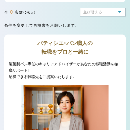
0
全
店舗
（0求人）
条件を変更して再検索をお願いします。
パティシエ・パン職人の
転職をプロと一緒に
製菓製パン専任のキャリアアドバイザーがあなたの転職活動を徹
底サポート!
納得できる転職先をご提案いたします。