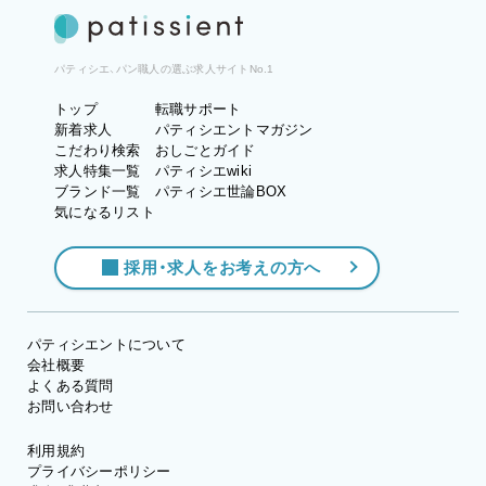
パティシエ、パン職人の選ぶ求人サイトNo.1
トップ
転職サポート
新着求人
パティシエントマガジン
こだわり検索
おしごとガイド
求人特集一覧
パティシエwiki
ブランド一覧
パティシエ世論BOX
気になるリスト
採用・求人をお考えの方へ
パティシエントについて
会社概要
よくある質問
お問い合わせ
利用規約
プライバシーポリシー