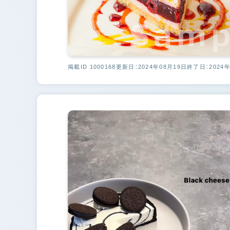
掲載ID 1000168
更新日：2024年08月19日
終了日：2024年