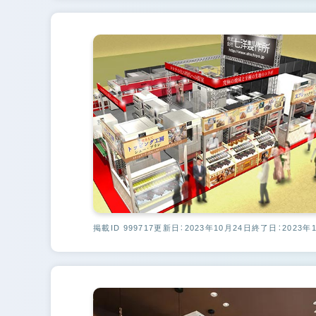
掲載ID 999717
更新日：2023年10月24日
終了日：2023年