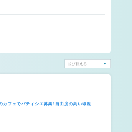
のカフェでパティシエ募集！自由度の高い環境