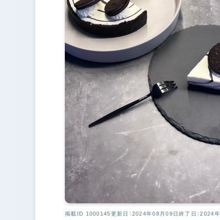
掲載ID 1000145
更新日：2024年08月09日
終了日：2024年