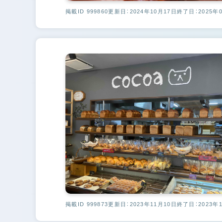
掲載ID 999860
更新日：2024年10月17日
終了日：2025年
掲載ID 999873
更新日：2023年11月10日
終了日：2023年