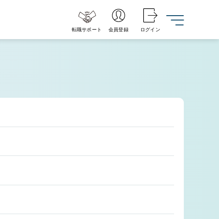
転職サポート
会員登録
ログイン