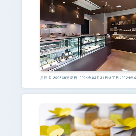
掲載ID 200839
更新日：2024年03月31日
終了日：2024年