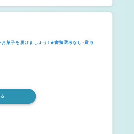
いお菓子を届けましょう！★書類選考なし・賞与
みる