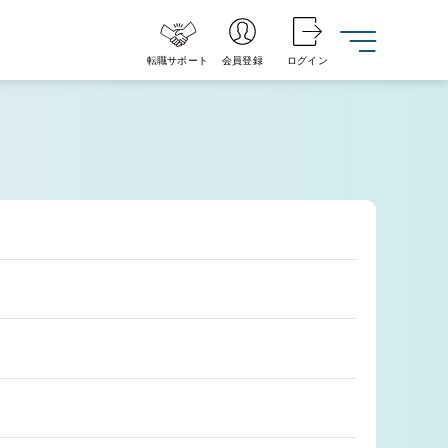
転職サポート
会員登録
ログイン