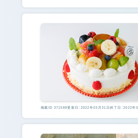
掲載ID 371588
更新日：2022年03月31日
終了日：2022年