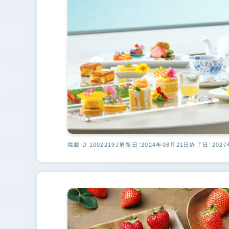
掲載ID 1002219J
更新日：2024年08月21日
終了日：2027