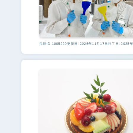
掲載ID 1005220
更新日：2025年11月17日
終了日：2025年