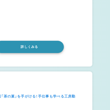
詳しくみる
菓「茶の菓」を手がける！手仕事も学べる工房勤