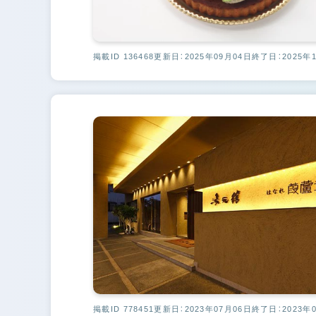
掲載ID 136468
更新日：2025年09月04日
終了日：2025年
掲載ID 778451
更新日：2023年07月06日
終了日：2023年