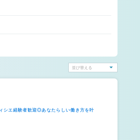
パティシエ経験者歓迎◎あなたらしい働き方を叶