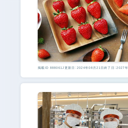
掲載ID 888061J
更新日：2024年08月21日
終了日：2027年