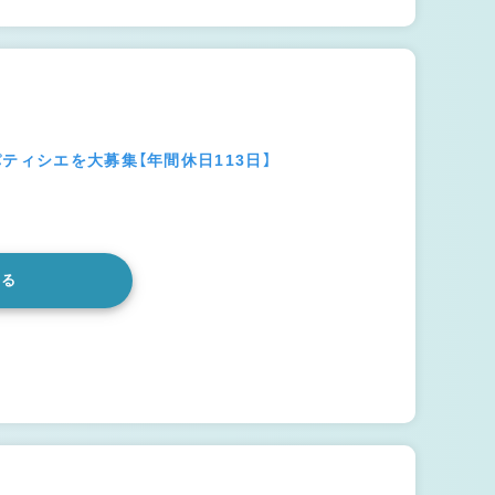
ティシエを大募集【年間休日113日】
みる