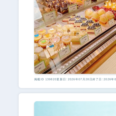
掲載ID 139820
更新日：2026年07月28日
終了日：2026年