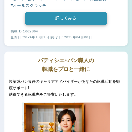
#オールスクラッチ
詳しくみる
掲載ID 1002864
更新日：2024年10月15日
終了日：2025年04月08日
パティシエ・パン職人の
転職をプロと一緒に
製菓製パン専任のキャリアアドバイザーがあなたの転職活動を徹
底サポート!
納得できる転職先をご提案いたします。