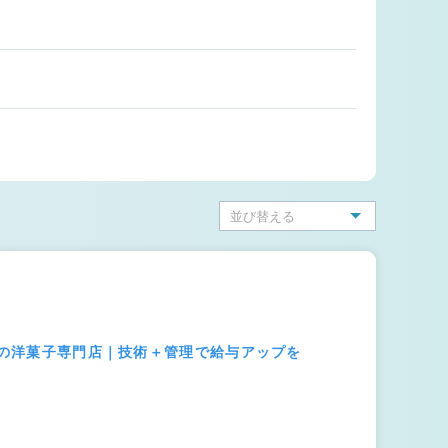
大級の洋菓子専門店｜技術＋管理で給与アップを