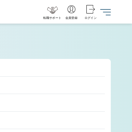
転職サポート
会員登録
ログイン