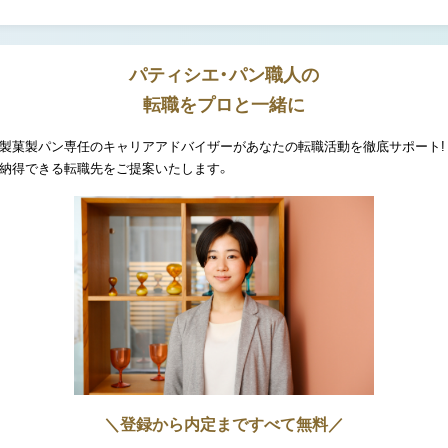
パティシエ・パン職人の
転職をプロと一緒に
製菓製パン専任のキャリアアドバイザーがあなたの転職活動を徹底サポート!
納得できる転職先をご提案いたします。
＼登録から内定まですべて無料／