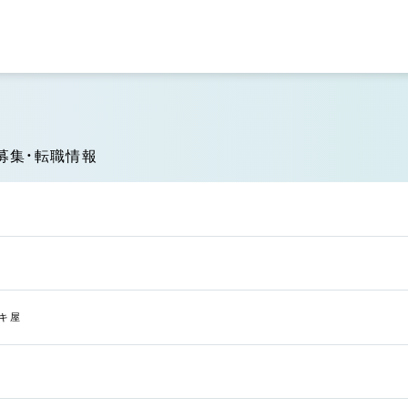
募集・転職情報
キ屋