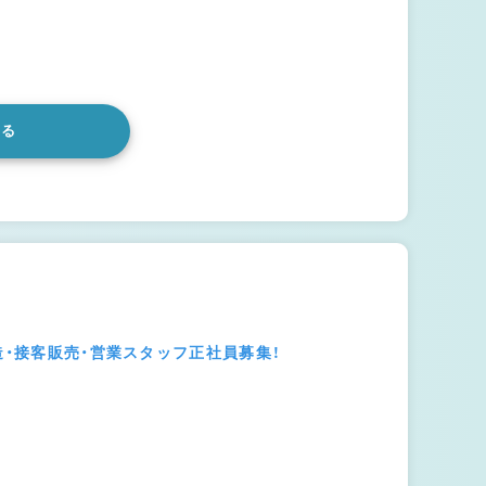
みる
造・接客販売・営業スタッフ正社員募集！