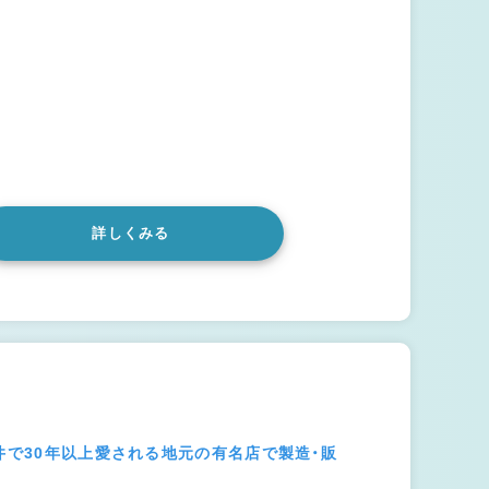
詳しくみる
井で30年以上愛される地元の有名店で製造・販