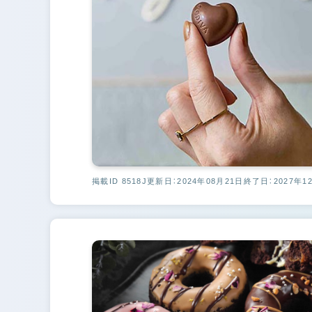
掲載ID 8518J
更新日：2024年08月21日
終了日：2027年1