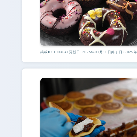
掲載ID 1003641
更新日：2025年01月10日
終了日：2025年