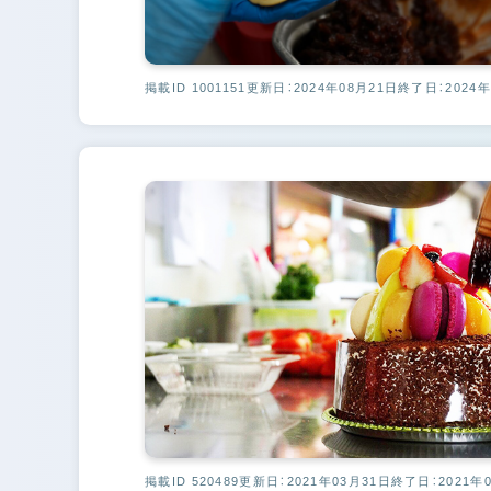
掲載ID 1001151
更新日：2024年08月21日
終了日：2024年
掲載ID 520489
更新日：2021年03月31日
終了日：2021年