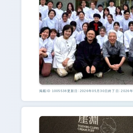
掲載ID 1005538
更新日：2026年05月30日
終了日：2026年