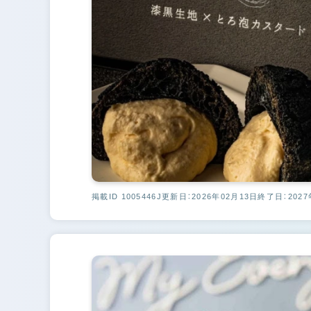
掲載ID 1005446J
更新日：2026年02月13日
終了日：2027