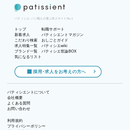
パティシエ、パン職人の選ぶ求人サイトNo.1
トップ
転職サポート
新着求人
パティシエントマガジン
こだわり検索
おしごとガイド
求人特集一覧
パティシエwiki
ブランド一覧
パティシエ世論BOX
気になるリスト
採用・求人をお考えの方へ
パティシエントについて
会社概要
よくある質問
お問い合わせ
利用規約
プライバシーポリシー