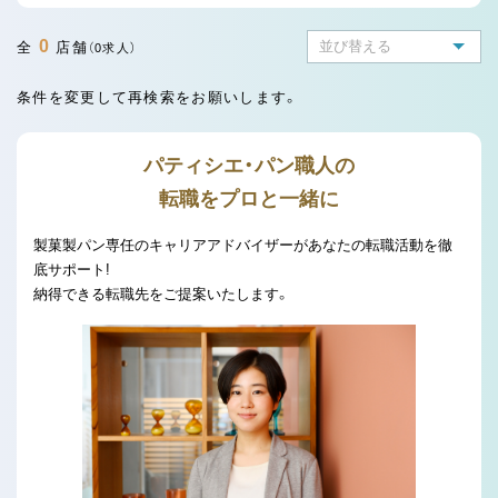
0
全
店舗
（0求人）
条件を変更して再検索をお願いします。
パティシエ・パン職人の
転職をプロと一緒に
製菓製パン専任のキャリアアドバイザーがあなたの転職活動を徹
底サポート!
納得できる転職先をご提案いたします。