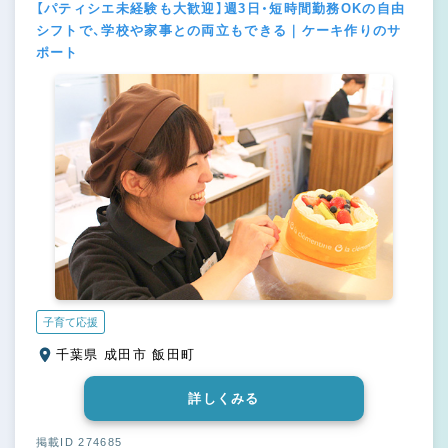
【パティシエ未経験も大歓迎】週3日・短時間勤務OKの自由
シフトで、学校や家事との両立もできる｜ケーキ作りのサ
ポート
子育て応援
千葉県 成田市 飯田町
詳しくみる
掲載ID 274685