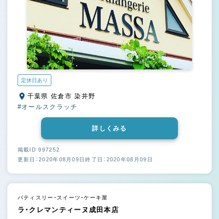
定休日あり
千葉県 佐倉市 染井野
#オールスクラッチ
詳しくみる
掲載ID 997252
更新日：2020年08月09日
終了日：2020年08月09日
パティスリー・スイーツ・ケーキ屋
ラ・クレマンティーヌ成田本店