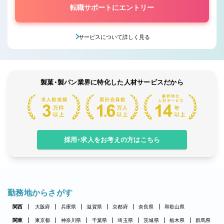
転職サポートにエントリー
サービスについて詳しく見る
製菓・製パン業界に特化した人材サービスだから
採用・求人をお考えの方はこちら
勤務地からさがす
関西
大阪府
兵庫県
滋賀県
京都府
奈良県
和歌山県
関東
東京都
神奈川県
千葉県
埼玉県
茨城県
栃木県
群馬県