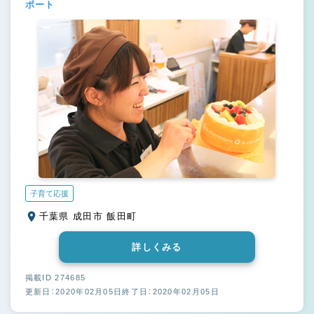
ポート
子育て応援
千葉県 成田市 飯田町
詳しくみる
掲載ID 274685
更新日：2020年02月05日
終了日：2020年02月05日