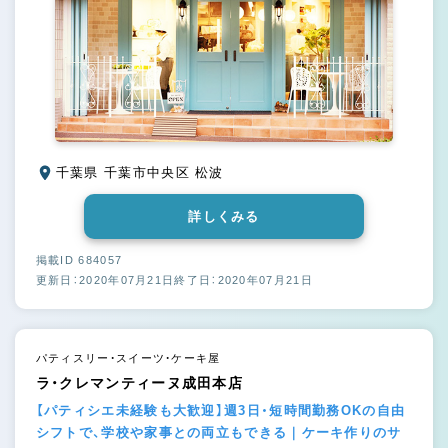
千葉県 千葉市中央区 松波
詳しくみる
掲載ID 684057
更新日：2020年07月21日
終了日：2020年07月21日
パティスリー・スイーツ・ケーキ屋
ラ・クレマンティーヌ成田本店
【パティシエ未経験も大歓迎】週3日・短時間勤務OKの自由
シフトで、学校や家事との両立もできる｜ケーキ作りのサ