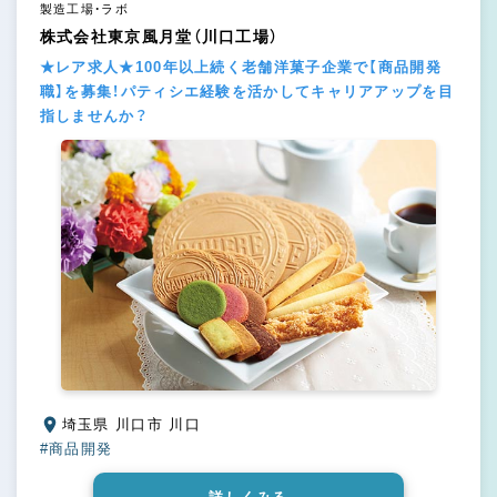
製造工場・ラボ
株式会社東京風月堂（川口工場）
★レア求人★100年以上続く老舗洋菓子企業で【商品開発
職】を募集！パティシエ経験を活かしてキャリアアップを目
指しませんか？
埼玉県 川口市 川口
#商品開発