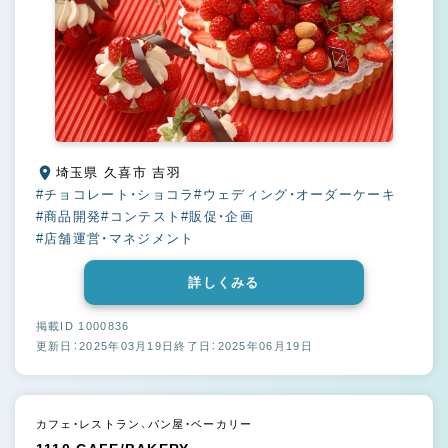
埼玉県 久喜市 吉羽
#チョコレート・ショコラ
#ウェディング・オーダーケーキ
#商品開発
#コンテスト
#販促・企画
#店舗運営・マネジメント
詳しくみる
掲載ID 1000836
更新日：2025年03月19日
終了日：2025年06月19日
カフェ・レストラン、パン屋・ベーカリー