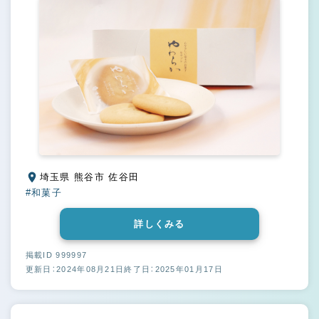
埼玉県 熊谷市 佐谷田
#和菓子
詳しくみる
掲載ID 999997
更新日：2024年08月21日
終了日：2025年01月17日