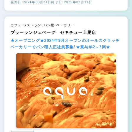
更新日：2024年08月21日
終了日：2025年03月31日
カフェ・レストラン、パン屋・ベーカリー
ブラーランジェベーグ セキチュー上尾店
★オープニング★2024年9月オープンのオールスクラッチ
ベーカリーでパン職人正社員募集！★賞与年2～3回★