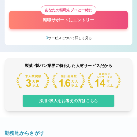
あなたの転職をプロと一緒に
転職サポートにエントリー
サービスについて詳しく見る
製菓・製パン業界に特化した人材サービスだから
採用・求人をお考えの方はこちら
勤務地からさがす