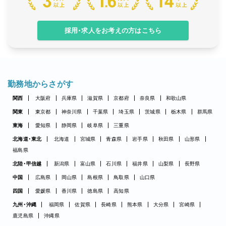
採用・求人をお考えの方はこちら
勤務地からさがす
関西
大阪府
兵庫県
滋賀県
京都府
奈良県
和歌山県
関東
東京都
神奈川県
千葉県
埼玉県
茨城県
栃木県
群馬県
東海
愛知県
静岡県
岐阜県
三重県
北海道・東北
北海道
宮城県
青森県
岩手県
秋田県
山形県
福島県
北陸・甲信越
新潟県
富山県
石川県
福井県
山梨県
長野県
中国
広島県
岡山県
島根県
鳥取県
山口県
四国
愛媛県
香川県
徳島県
高知県
九州・沖縄
福岡県
佐賀県
長崎県
熊本県
大分県
宮崎県
鹿児島県
沖縄県