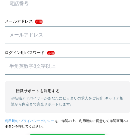
メールアドレス
必須
ログイン用パスワード
必須
転職サポートも利用する
※転職アドバイザーがあなたにピッタリの求人をご紹介！
キャリア相
談から内定まで完全サポートします。
利用規約
・
プライバシーポリシー
をご確認の上、「利用規約に同意して確認画面へ」
ボタンを押してください。