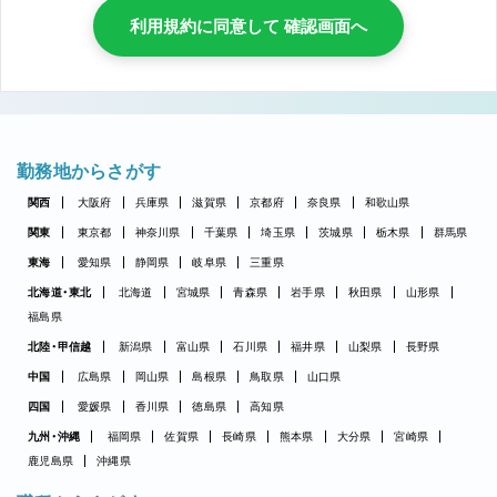
利用規約に同意して 確認画面へ
勤務地からさがす
関西
大阪府
兵庫県
滋賀県
京都府
奈良県
和歌山県
関東
東京都
神奈川県
千葉県
埼玉県
茨城県
栃木県
群馬県
東海
愛知県
静岡県
岐阜県
三重県
北海道・東北
北海道
宮城県
青森県
岩手県
秋田県
山形県
福島県
北陸・甲信越
新潟県
富山県
石川県
福井県
山梨県
長野県
中国
広島県
岡山県
島根県
鳥取県
山口県
四国
愛媛県
香川県
徳島県
高知県
九州・沖縄
福岡県
佐賀県
長崎県
熊本県
大分県
宮崎県
鹿児島県
沖縄県