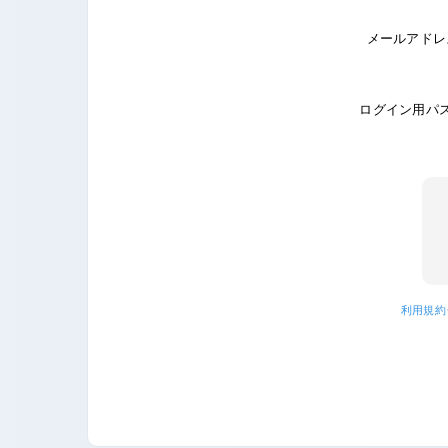
メールアドレ
ログイン用パ
利用規約