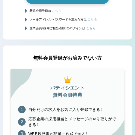
新規会員登録は
こちら
メールアドレス・パスワードを忘れた方は
こちら
企業会員（採用ご担当者様）のログインは
こちら
無料会員登録がお済みでない方
パティシエント
無料会員特典
自分だけの求人をお気に入り登録できる！
応募企業の採用担当とメッセージのやり取りがで
きる！
WEB履歴書が簡単に作成できる！