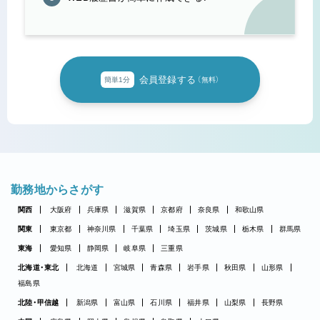
会員登録する
簡単1分
（無料）
勤務地からさがす
関西
大阪府
兵庫県
滋賀県
京都府
奈良県
和歌山県
関東
東京都
神奈川県
千葉県
埼玉県
茨城県
栃木県
群馬県
東海
愛知県
静岡県
岐阜県
三重県
北海道・東北
北海道
宮城県
青森県
岩手県
秋田県
山形県
福島県
北陸・甲信越
新潟県
富山県
石川県
福井県
山梨県
長野県