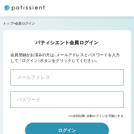
トップ
会員ログイン
パティシエント会員ログイン
会員登録がお済みの方は、メールアドレスとパスワードを入力
して
「ログイン」ボタンをクリックしてください。
次回以降、自動ログインを可能にする
ログイン