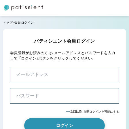
トップ
会員ログイン
パティシエント会員ログイン
会員登録がお済みの方は、メールアドレスとパスワードを入力
して
「ログイン」ボタンをクリックしてください。
次回以降、自動ログインを可能にする
ログイン