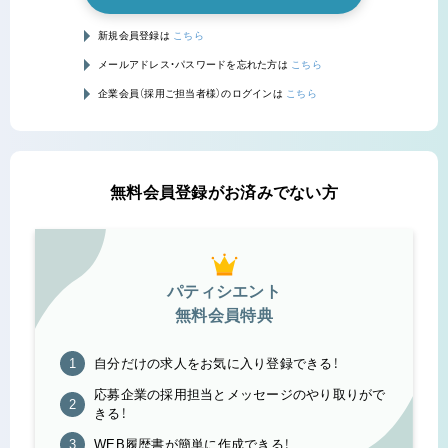
新規会員登録は
こちら
メールアドレス・パスワードを忘れた方は
こちら
企業会員（採用ご担当者様）のログインは
こちら
無料会員登録がお済みでない方
パティシエント
無料会員特典
自分だけの求人をお気に入り登録できる！
応募企業の採用担当とメッセージのやり取りがで
きる！
WEB履歴書が簡単に作成できる！