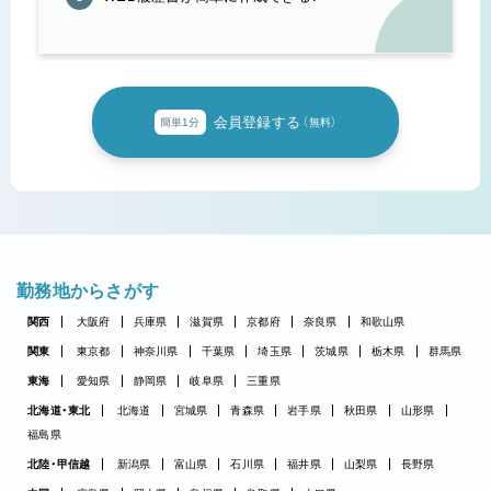
会員登録する
簡単1分
（無料）
勤務地からさがす
関西
大阪府
兵庫県
滋賀県
京都府
奈良県
和歌山県
関東
東京都
神奈川県
千葉県
埼玉県
茨城県
栃木県
群馬県
東海
愛知県
静岡県
岐阜県
三重県
北海道・東北
北海道
宮城県
青森県
岩手県
秋田県
山形県
福島県
北陸・甲信越
新潟県
富山県
石川県
福井県
山梨県
長野県