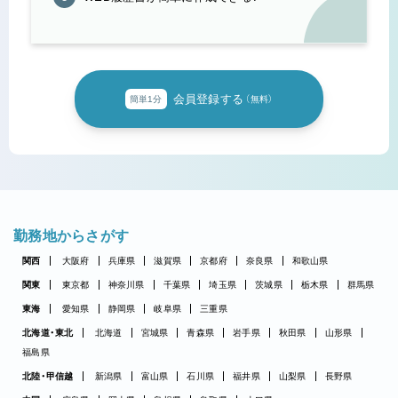
会員登録する
簡単1分
（無料）
勤務地からさがす
関西
大阪府
兵庫県
滋賀県
京都府
奈良県
和歌山県
関東
東京都
神奈川県
千葉県
埼玉県
茨城県
栃木県
群馬県
東海
愛知県
静岡県
岐阜県
三重県
北海道・東北
北海道
宮城県
青森県
岩手県
秋田県
山形県
福島県
北陸・甲信越
新潟県
富山県
石川県
福井県
山梨県
長野県