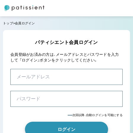
トップ
会員ログイン
パティシエント会員ログイン
会員登録がお済みの方は、メールアドレスとパスワードを入力
して
「ログイン」ボタンをクリックしてください。
次回以降、自動ログインを可能にする
ログイン