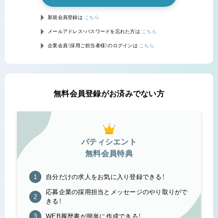
新規会員登録は
こちら
メールアドレス・パスワードを忘れた方は
こちら
企業会員（採用ご担当者様）のログインは
こちら
無料会員登録がお済みでない方
パティシエント
無料会員特典
自分だけの求人をお気に入り登録できる！
応募企業の採用担当とメッセージのやり取りがで
きる！
WEB履歴書が簡単に作成できる！