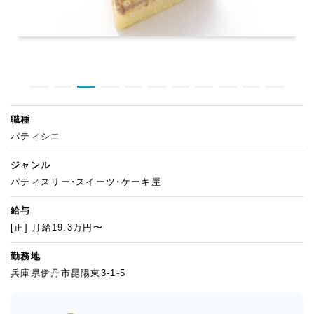
職種
パティシエ
ジャンル
パティスリー・スイーツ・ケーキ屋
給与
[正] 月給19.3万円〜
勤務地
兵庫県伊丹市昆陽東3-1-5