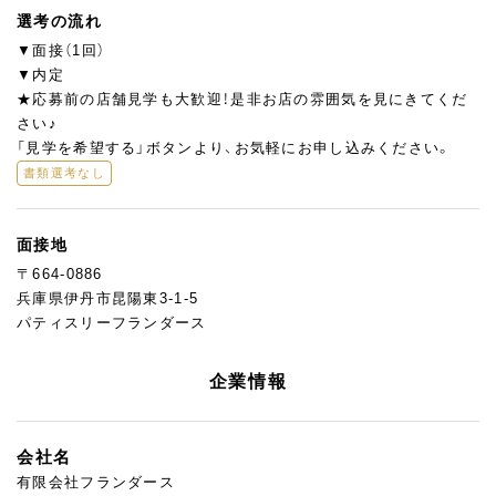
選考の流れ
▼面接（1回）
▼内定
★応募前の店舗見学も大歓迎！是非お店の雰囲気を見にきてくだ
さい♪
「見学を希望する」ボタンより、お気軽にお申し込みください。
書類選考なし
面接地
〒664-0886
兵庫県伊丹市昆陽東3-1-5
パティスリーフランダース
企業情報
会社名
有限会社フランダース