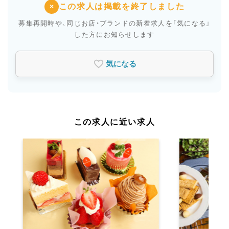
この求人は掲載を終了しました
×
募集再開時や、同じお店・ブランドの新着求人を
「気になる」
した方にお知らせします
気になる
この求人に近い求人