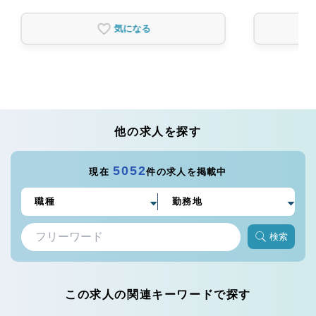
気になる
他の求人を探す
5052
現在
件の求人を掲載中
検索
この求人の関連キーワードで探す