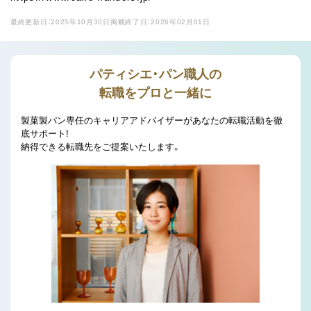
最終更新日：2025年10月30日
掲載終了日：2026年02月01日
パティシエ・パン職人の
転職をプロと一緒に
製菓製パン専任のキャリアアドバイザーがあなたの転職活動を徹
底サポート!
納得できる転職先をご提案いたします。