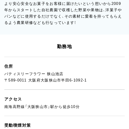
より安心安全なお菓子をお客様に届けたいという想いから2009
年からスタートした自社農園で収穫した野菜や果物は、洋菓子や
パンなどに使用するだけでなく、その素材に愛着を持ってもらえ
るよう農業研修なども行なっています！
勤務地
住所
パティスリーフラワー 狭山池店
〒589-0011 大阪府大阪狭山市半田6-1092-1
アクセス
南海高野線「大阪狭山市」駅から徒歩10分
受動喫煙対策