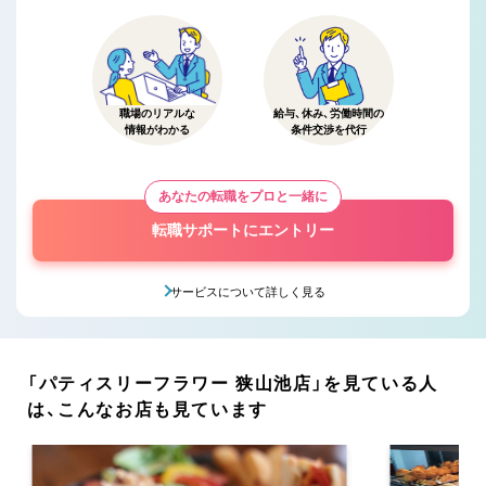
職場のリアルな
給与、休み、労働時間の
情報がわかる
条件交渉を代行
あなたの転職をプロと一緒に
転職サポートにエントリー
サービスについて詳しく見る
「パティスリーフラワー 狭山池店」を見ている人
は、こんなお店も見ています