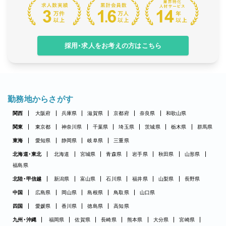
採用・求人をお考えの方はこちら
勤務地からさがす
関西
大阪府
兵庫県
滋賀県
京都府
奈良県
和歌山県
関東
東京都
神奈川県
千葉県
埼玉県
茨城県
栃木県
群馬県
東海
愛知県
静岡県
岐阜県
三重県
北海道・東北
北海道
宮城県
青森県
岩手県
秋田県
山形県
福島県
北陸・甲信越
新潟県
富山県
石川県
福井県
山梨県
長野県
中国
広島県
岡山県
島根県
鳥取県
山口県
四国
愛媛県
香川県
徳島県
高知県
九州・沖縄
福岡県
佐賀県
長崎県
熊本県
大分県
宮崎県