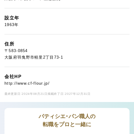
設立年
1963年
住所
〒583-0854
大阪府羽曳野市軽里2丁目73-1
会社HP
http://www.cf-flour.jp/
最終更新日：2024年08月21日
掲載終了日：2027年12月31日
パティシエ・パン職人の
転職をプロと一緒に