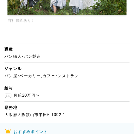
自社農園あり！
職種
パン職人・パン製造
ジャンル
パン屋・ベーカリー,カフェ・レストラン
給与
[正] 月給20万円〜
勤務地
大阪府大阪狭山市半田6-1092-1
おすすめポイント