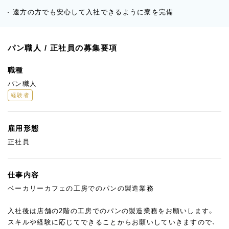
遠方の方でも安心して入社できるように寮を完備
パン職人 / 正社員の募集要項
職種
パン職人
経験者
雇用形態
正社員
仕事内容
ベーカリーカフェの工房でのパンの製造業務
入社後は店舗の2階の工房でのパンの製造業務をお願いします。
スキルや経験に応じてできることからお願いしていきますので、