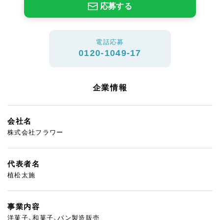
応募する
電話応募
0120-1049-17
企業情報
会社名
株式会社フラワー
代表者名
植松太施
事業内容
洋菓子、和菓子、パン製造販売