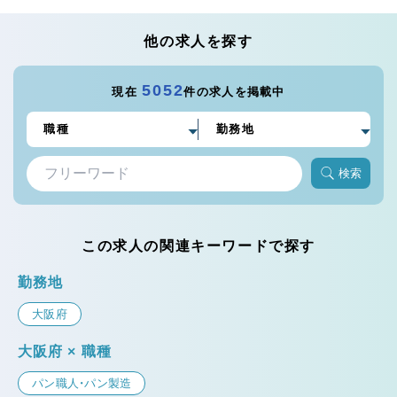
他の求人を探す
5052
現在
件の求人を掲載中
検索
この求人の関連キーワードで探す
勤務地
大阪府
大阪府 × 職種
パン職人・パン製造