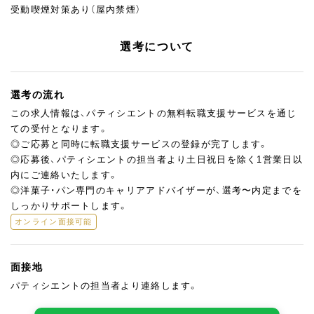
受動喫煙対策あり（屋内禁煙）
選考について
選考の流れ
この求人情報は、パティシエントの無料転職支援サービスを通じ
ての受付となります。
◎ご応募と同時に転職支援サービスの登録が完了します。
◎応募後、パティシエントの担当者より土日祝日を除く1営業日以
内にご連絡いたします。
◎洋菓子・パン専門のキャリアアドバイザーが、選考〜内定までを
しっかりサポートします。
オンライン面接可能
面接地
パティシエントの担当者より連絡します。