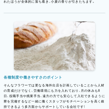
れたほうが全体的に落ち着き、小麦の香りが引きたちます。
各種制度や働きやすさのポイント
そんなフラワーでは更なる海外出店を計画していることから人材
の育成だけでなく、労働環境にも力を入れており、月の休みも8
日、役職手当や残業手当、遠方の方でも安心して入社できるように
寮を完備するなど一緒に働くスタッフがモチベーションを高く維
持できるよう多方面からサポートしている会社です！