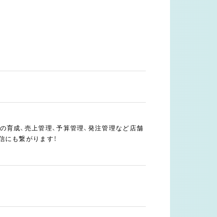
の育成、売上管理、予算管理、発注管理など店舗
信にも繋がります！