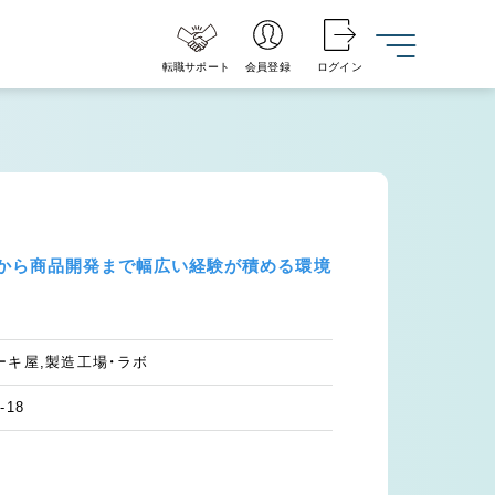
転職サポート
会員登録
ログイン
製造から商品開発まで幅広い経験が積める環境
ーキ屋,製造工場・ラボ
18