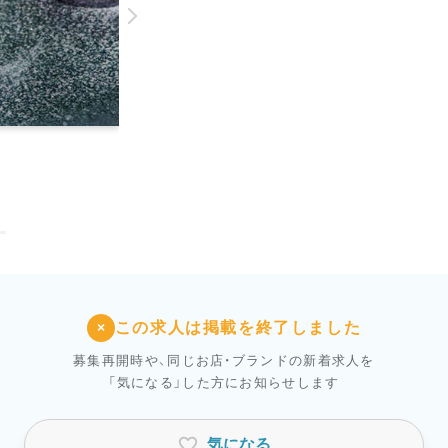
この求人は掲載を終了しました
×
募集再開時や、同じお店・ブランドの新着求人を
「気になる」した方にお知らせします
気になる