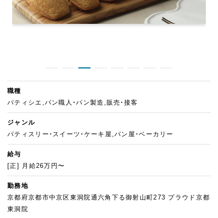
職種
パティシエ,パン職人・パン製造,販売・接客
ジャンル
パティスリー・スイーツ・ケーキ屋,パン屋・ベーカリー
給与
[正] 月給26万円〜
勤務地
京都府京都市中京区東洞院通六角下る御射山町273 プラウド京都
東洞院