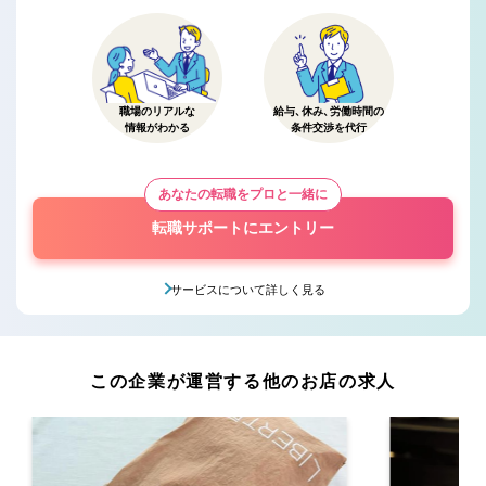
職場のリアルな
給与、休み、労働時間の
情報がわかる
条件交渉を代行
あなたの転職をプロと一緒に
転職サポートにエントリー
サービスについて詳しく見る
この企業が運営する他のお店の求人