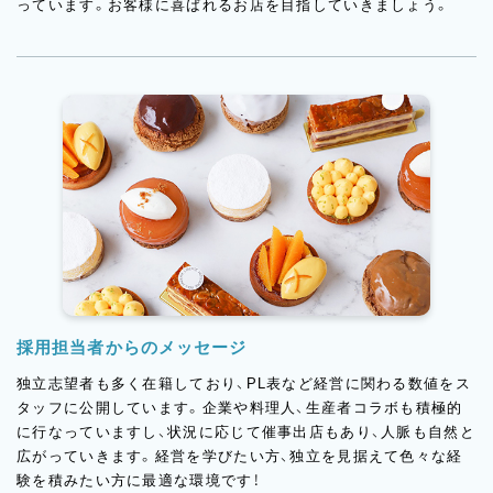
っています。お客様に喜ばれるお店を目指していきましょう。
採用担当者からのメッセージ
独立志望者も多く在籍しており、PL表など経営に関わる数値をス
タッフに公開しています。企業や料理人、生産者コラボも積極的
に行なっていますし、状況に応じて催事出店もあり、人脈も自然と
広がっていきます。経営を学びたい方、独立を見据えて色々な経
験を積みたい方に最適な環境です！