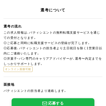
選考について
選考の流れ
この求人情報は、パティシエントの無料転職支援サービスを通じ
ての受付となります。
◎ご応募と同時に転職支援サービスの登録が完了します。
◎応募後、パティシエントの担当者より土日祝日を除く1営業日以
内にご連絡いたします。
◎洋菓子・パン専門のキャリアアドバイザーが、選考〜内定までを
しっかりサポートします。
オンライン面接可能
面接地
パティシエントの担当者より連絡します。
応募する