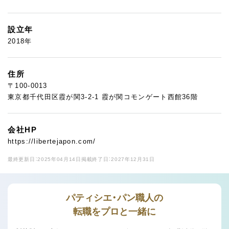
設立年
2018年
住所
〒100-0013
東京都千代田区霞が関3-2-1 霞が関コモンゲート西館36階
会社HP
https://libertejapon.com/
最終更新日：2025年04月14日
掲載終了日：2027年12月31日
パティシエ・パン職人の
転職をプロと一緒に