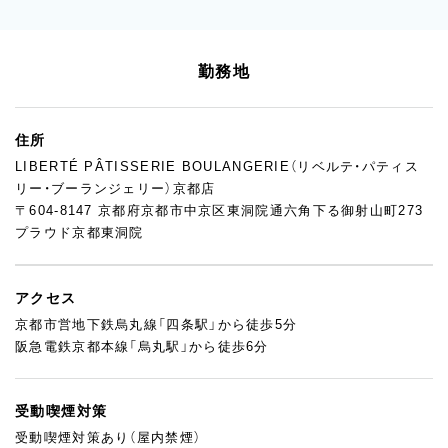
勤務地
住所
LIBERTÉ PÂTISSERIE BOULANGERIE（リベルテ・パティス
リー・ブーランジェリー）京都店
〒604-8147 京都府京都市中京区東洞院通六角下る御射山町273
プラウド京都東洞院
アクセス
京都市営地下鉄烏丸線「四条駅」から徒歩5分
阪急電鉄京都本線「烏丸駅」から徒歩6分
受動喫煙対策
受動喫煙対策あり（屋内禁煙）