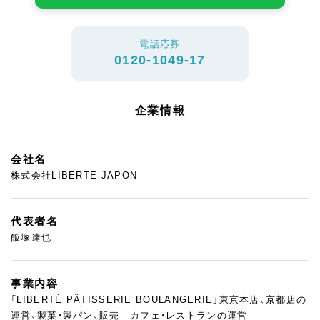
電話応募
0120-1049-17
企業情報
会社名
株式会社LIBERTE JAPON
代表者名
飯塚達也
事業内容
「LIBERTÉ PÂTISSERIE BOULANGERIE」東京本店、京都店の
運営、製菓・製パン、販売 カフェ・レストランの運営