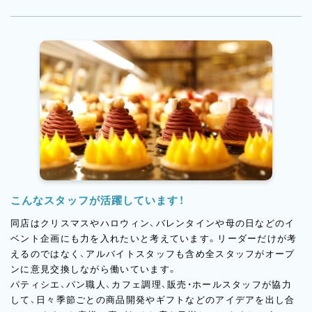
こんなスタッフが活躍しています！
同店はクリスマスやハロウィン、バレンタインや母の日などのイ
ベント企画にも力を入れたいと考えています。リーダーだけが考
えるのではなく、アルバイトスタッフも含め全スタッフがオープ
ンに意見交換しながら働いています。
パティシエ、パン職人、カフェ調理、販売・ホールスタッフが協力
して、日々季節ごとの商品開発やギフトなどのアイデアを出し合