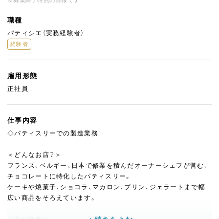
職種
パティシエ（実務経験者）
経験者
雇用形態
正社員
仕事内容
◇パティスリーでの製造業務
＜どんなお店？＞
フランス、ベルギー、日本で修業を積んだオーナーシェフが営む、
チョコレートに特化したパティスリー。
ケーキや焼菓子、ショコラ、マカロン、プリン、ジェラートまで幅
広い商品をそろえています。