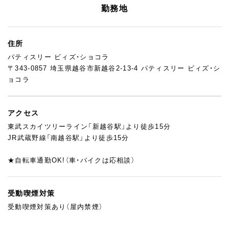
応募前の店舗見学も大歓迎です！
勤務地
住所
パティスリー ビィズ・ショコラ
〒343-0857 埼玉県越谷市新越谷2-13-4 パティスリー ビィズ・シ
ョコラ
アクセス
東武スカイツリーライン「新越谷駅」より徒歩15分
JR武蔵野線「南越谷駅」より徒歩15分
★自転車通勤OK!（車・バイクは応相談）
受動喫煙対策
受動喫煙対策あり（屋内禁煙）