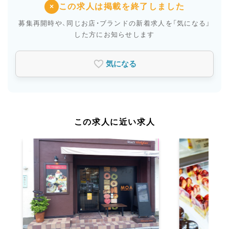
この求人は掲載を終了しました
×
募集再開時や、同じお店・ブランドの新着求人を
「気になる」
した方にお知らせします
気になる
この求人に近い求人