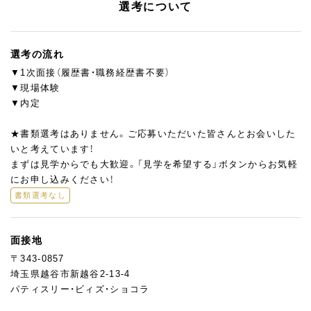
選考について
選考の流れ
▼1次面接（履歴書・職務経歴書不要）
▼現場体験
▼内定
★書類選考はありません。ご応募いただいた皆さんとお会いした
いと考えています！
まずは見学からでも大歓迎。「見学を希望する」ボタンからお気軽
にお申し込みください！
書類選考なし
面接地
〒343-0857
埼玉県越谷市新越谷2-13-4
パティスリー・ビィズ・ショコラ