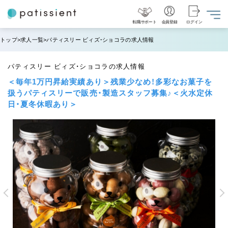
転職サポート
会員登録
ログイン
トップ
求人一覧
パティスリー ビィズ・ショコラの求人情報
パティスリー ビィズ・ショコラの求人情報
＜毎年1万円昇給実績あり＞残業少なめ！多彩なお菓子を
扱うパティスリーで販売・製造スタッフ募集♪＜火水定休
日・夏冬休暇あり＞