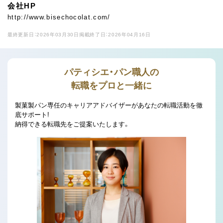
会社HP
http://www.bisechocolat.com/
最終更新日：2026年03月30日
掲載終了日：2026年04月16日
パティシエ・パン職人の
転職をプロと一緒に
製菓製パン専任のキャリアアドバイザーがあなたの転職活動を徹
底サポート!
納得できる転職先をご提案いたします。