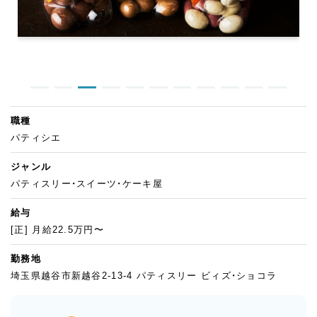
職種
パティシエ
ジャンル
パティスリー・スイーツ・ケーキ屋
給与
[正] 月給22.5万円〜
勤務地
埼玉県越谷市新越谷2-13-4 パティスリー ビィズ・ショコラ