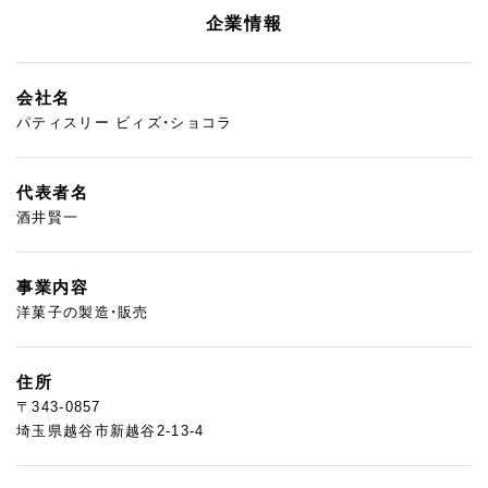
企業情報
会社名
パティスリー ビィズ・ショコラ
代表者名
酒井賢一
事業内容
洋菓子の製造・販売
住所
〒343-0857
埼玉県越谷市新越谷2-13-4