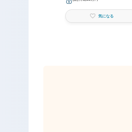
気になる
気になる