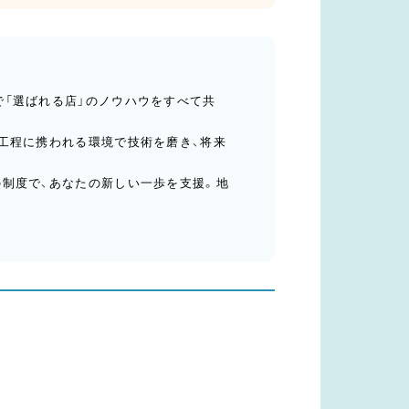
で「選ばれる店」のノウハウをすべて共
全工程に携われる環境で技術を磨き、将来
の制度で、あなたの新しい一歩を支援。地