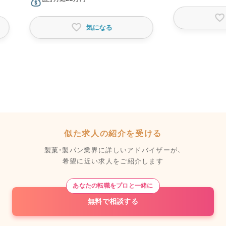
気になる
似た求人の紹介を受ける
製菓・製パン業界に詳しいアドバイザーが、
希望に近い求人をご紹介します
あなたの転職をプロと一緒に
無料で相談する