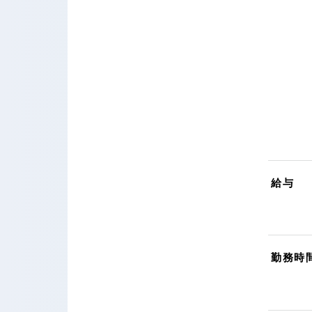
給与
勤務時