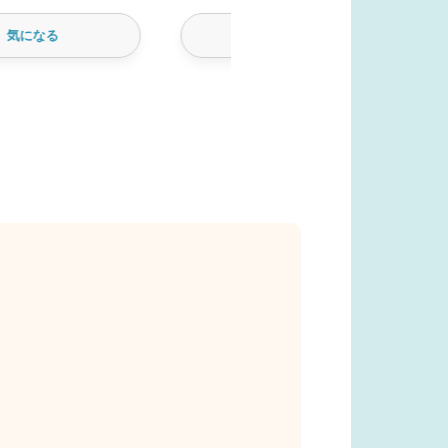
気になる
気になる