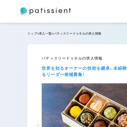
トップ
求人一覧
パティスリードゥネルの求人情報
パティスリードゥネルの求人情報
世界を知るオーナーの技術を継承。未経験
るリーダー候補募集！