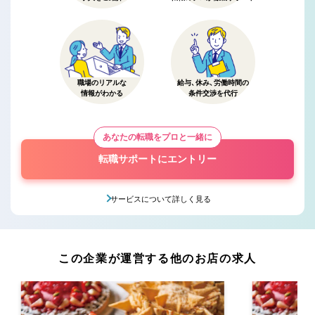
職場のリアルな
給与、休み、労働時間の
情報がわかる
条件交渉を代行
あなたの転職をプロと一緒に
転職サポートにエントリー
サービスについて詳しく見る
この企業が運営する他のお店の求人