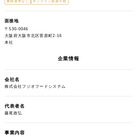
書類選考なし
オンライン面接可能
面接地
〒530-0046
大阪府大阪市北区菅原町2-16
本社
企業情報
会社名
株式会社フジオフードシステム
代表者名
藤尾政弘
事業内容