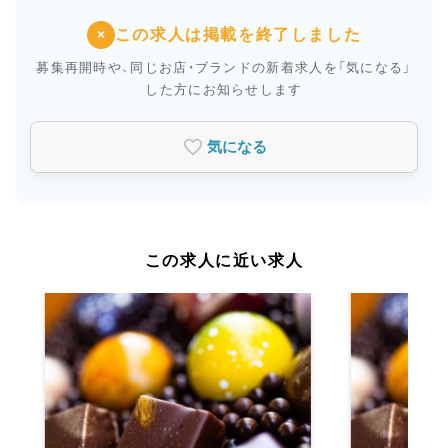
この求人は掲載を終了しました
×
募集再開時や、同じお店・ブランドの新着求人を
「気になる」
した方にお知らせします
気になる
この求人に近い求人