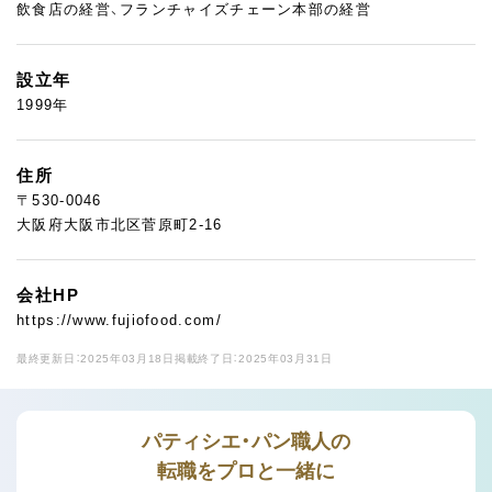
飲食店の経営、フランチャイズチェーン本部の経営
設立年
1999年
住所
〒530-0046
大阪府大阪市北区菅原町2-16
会社HP
https://www.fujiofood.com/
最終更新日：2025年03月18日
掲載終了日：2025年03月31日
パティシエ・パン職人の
転職をプロと一緒に