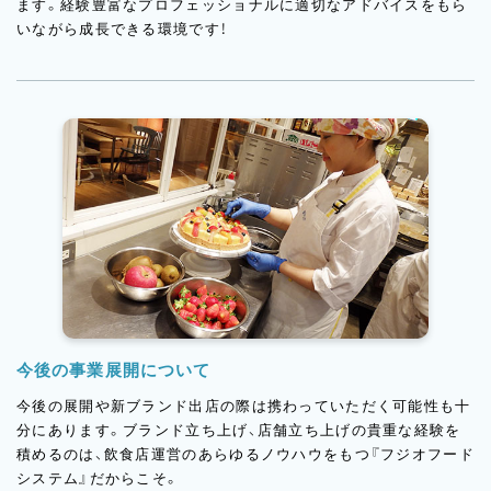
ます。経験豊富なプロフェッショナルに適切なアドバイスをもら
いながら成長できる環境です！
今後の事業展開について
今後の展開や新ブランド出店の際は携わっていただく可能性も十
分にあります。ブランド立ち上げ、店舗立ち上げの貴重な経験を
積めるのは、飲食店運営のあらゆるノウハウをもつ『フジオフード
システム』だからこそ。