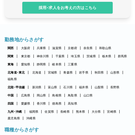
採用・求人をお考えの方はこちら
勤務地からさがす
関西
大阪府
兵庫県
滋賀県
京都府
奈良県
和歌山県
関東
東京都
神奈川県
千葉県
埼玉県
茨城県
栃木県
群馬県
東海
愛知県
静岡県
岐阜県
三重県
北海道・東北
北海道
宮城県
青森県
岩手県
秋田県
山形県
福島県
北陸・甲信越
新潟県
富山県
石川県
福井県
山梨県
長野県
中国
広島県
岡山県
島根県
鳥取県
山口県
四国
愛媛県
香川県
徳島県
高知県
九州・沖縄
福岡県
佐賀県
長崎県
熊本県
大分県
宮崎県
鹿児島県
沖縄県
職種からさがす