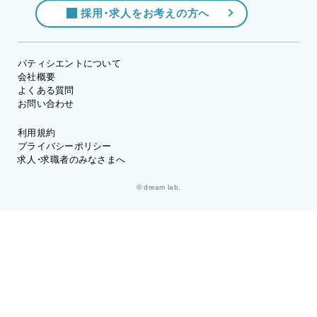
採用・求人をお考えの方へ
パティシエントについて
会社概要
よくある質問
お問い合わせ
利用規約
プライバシーポリシー
求人・求職者のみなさまへ
© dream lab.