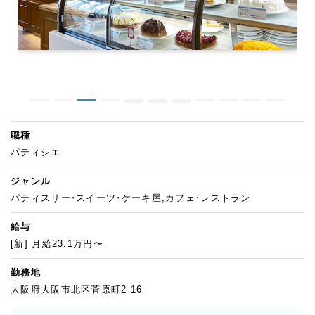
職種
パティシエ
ジャンル
パティスリー・スイーツ・ケーキ屋,カフェ・レストラン
給与
[新] 月給23.1万円〜
勤務地
大阪府大阪市北区菅原町2-16