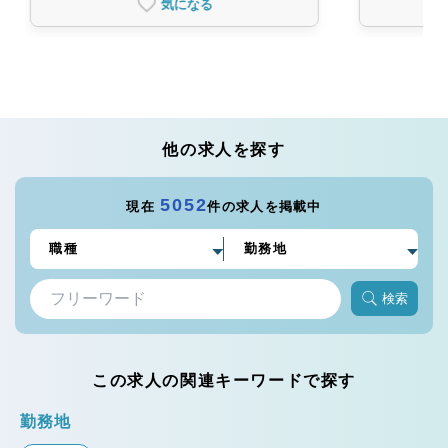
気になる
他の求人を探す
5052
現在
件の求人を掲載中
検索
この求人の関連キーワードで探す
勤務地