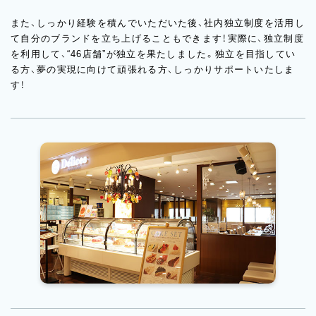
また、しっかり経験を積んでいただいた後、社内独立制度を活用し
て自分のブランドを立ち上げることもできます！実際に、独⽴制度
を利⽤して、“46店舗”が独⽴を果たしました。独⽴を目指してい
る⽅、夢の実現に向けて頑張れる⽅、しっかりサポートいたしま
す！