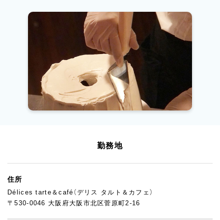
勤務地
住所
Délices tarte＆café（デリス タルト＆カフェ）
〒530-0046 大阪府大阪市北区菅原町2-16