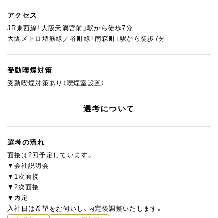
アクセス
JR東西線「大阪天満宮前」駅から徒歩7分
大阪メトロ堺筋線／谷町線「南森町」駅から徒歩7分
受動喫煙対策
受動喫煙対策あり（喫煙室設置）
選考について
選考の流れ
面接は2回予定しています。
▼会社説明会
▼1次面接
▼2次面接
▼内定
入社日は希望をお伺いし、内定後調整いたします。