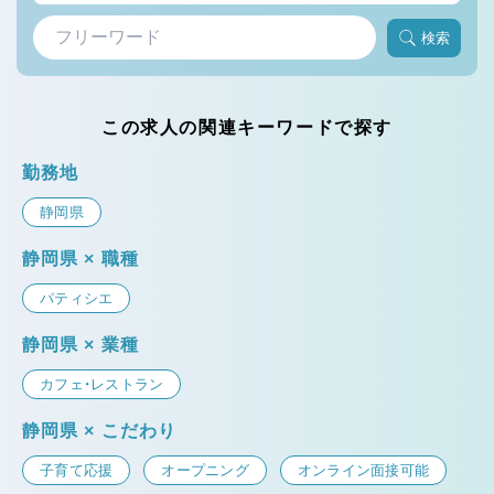
検索
この求人の関連キーワードで探す
勤務地
静岡県
静岡県 × 職種
パティシエ
静岡県 × 業種
カフェ・レストラン
静岡県 × こだわり
子育て応援
オープニング
オンライン面接可能