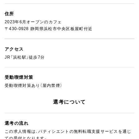
住所
2023年6月オープンのカフェ
〒430-0928 静岡県浜松市中央区板屋町付近
アクセス
JR「浜松駅」徒歩7分
受動喫煙対策
受動喫煙対策あり（屋内禁煙）
選考について
選考の流れ
この求人情報は、パティシエントの無料転職支援サービスを通じ
ての受付となります。