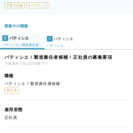
子育て応援
オープニング
募集中の職種
パティシエ
正
パティシエ
正
パティシエ / 製造責任者候補
パティシエ
パティシエ / 製造責任者候補 / 正社員の募集要項
※募集終了時点の情報です
職種
パティシエ / 製造責任者候補
責任者
雇用形態
正社員