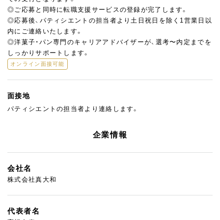
◎ご応募と同時に転職支援サービスの登録が完了します。
◎応募後、パティシエントの担当者より土日祝日を除く1営業日以
内にご連絡いたします。
◎洋菓子・パン専門のキャリアアドバイザーが、選考〜内定までを
しっかりサポートします。
オンライン面接可能
面接地
パティシエントの担当者より連絡します。
企業情報
会社名
株式会社真大和
代表者名