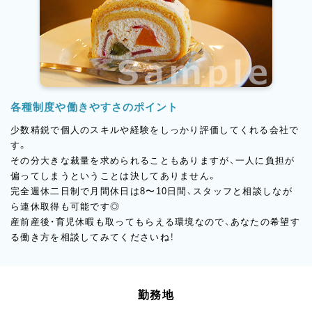
各種制度や働きやすさのポイント
少数精鋭で個人のスキルや経験をしっかり評価してくれる会社で
す。
その分大きな裁量を求められることもありますが、一人に負担が
偏ってしまうということは決してありません。
完全週休二日制で月間休日は8〜10日間、スタッフと相談しなが
ら連休取得も可能です◎
産前産後・育児休暇も取ってもらえる環境なので、あなたの希望す
る働き方を相談してみてくださいね！
勤務地