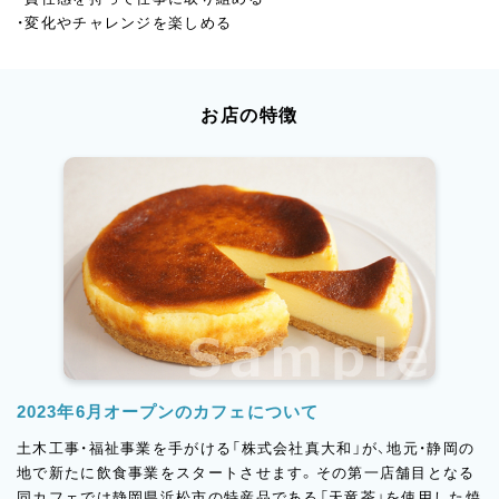
・変化やチャレンジを楽しめる
お店の特徴
2023年6月オープンのカフェについて
土木工事・福祉事業を手がける「株式会社真大和」が、地元・静岡の
地で新たに飲食事業をスタートさせます。その第一店舗目となる
同カフェでは静岡県浜松市の特産品である「天竜茶」を使用した焼