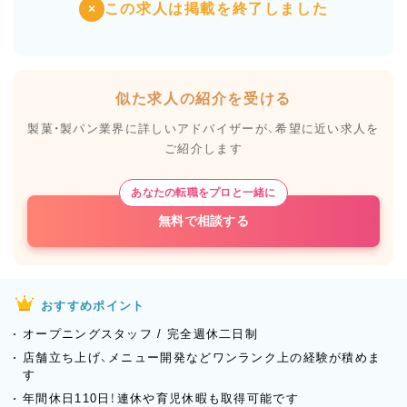
この求人は掲載を終了しました
×
似た求人の紹介を受ける
製菓・製パン業界に詳しいアドバイザーが、
希望に近い求人を
ご紹介します
あなたの転職をプロと一緒に
無料で相談する
おすすめポイント
オープニングスタッフ / 完全週休二日制
店舗立ち上げ、メニュー開発などワンランク上の経験が積めま
す
年間休日110日！連休や育児休暇も取得可能です