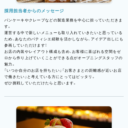
採用担当者からのメッセージ
パンケーキやクレープなどの製造業務を中心に担っていただきま
す。
運営する中で新しいメニューも取り入れていきたいと思っている
ため、あなたのパティシエ経験を活かしながら、アイデア出しにも
参画していただけます！
お店の内装やレイアウト構成も含め、お客様に喜ばれる空間をゼ
ロから作り上げていくことができる点がオープニングスタッフの
魅力。
「いつか自分のお店を持ちたい」「お客さまとの距離感が近いお店
で働きたい」と考えている方にとってはピッタリ。
ぜひ挑戦していただけたらと思います。