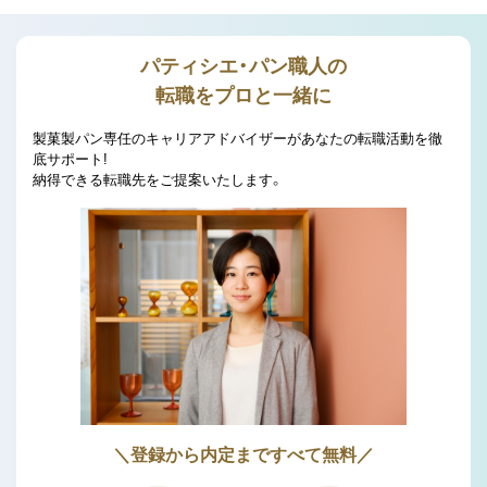
パティシエ・パン職人の
転職をプロと一緒に
製菓製パン専任のキャリアアドバイザーがあなたの転職活動を徹
底サポート!
納得できる転職先をご提案いたします。
＼登録から内定まですべて無料／