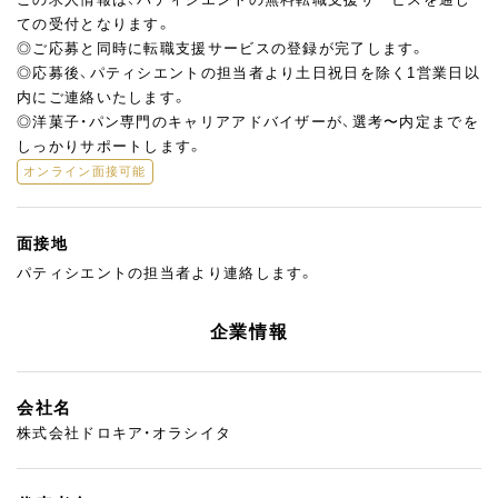
ての受付となります。
◎ご応募と同時に転職支援サービスの登録が完了します。
◎応募後、パティシエントの担当者より土日祝日を除く1営業日以
内にご連絡いたします。
◎洋菓子・パン専門のキャリアアドバイザーが、選考〜内定までを
しっかりサポートします。
オンライン面接可能
面接地
パティシエントの担当者より連絡します。
企業情報
会社名
株式会社ドロキア・オラシイタ