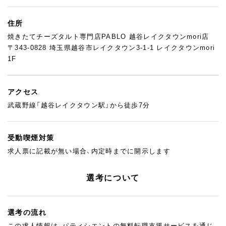
住所
焼きたてチーズタルト専門店PABLO 越谷レイクタウンmori店
〒343-0828 埼玉県越谷市レイクタウン3-1-1 レイクタウンmori
1F
アクセス
武蔵野線「越谷レイクタウン駅」から徒歩7分
受動喫煙対策
求人票に記載が無い場合、内定時までに開示します
選考について
選考の流れ
この求人情報は、パティシエントの無料転職支援サービスを通じ