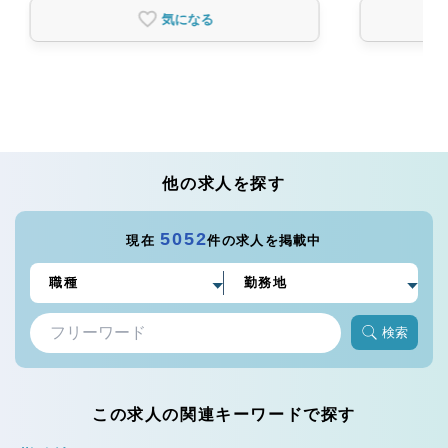
気になる
他の求人を探す
5052
現在
件の求人を掲載中
検索
この求人の関連キーワードで探す