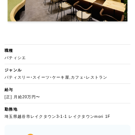
職種
パティシエ
ジャンル
パティスリー・スイーツ・ケーキ屋,カフェ・レストラン
給与
[正] 月給20万円〜
勤務地
埼玉県越谷市レイクタウン3-1-1 レイクタウンmori 1F