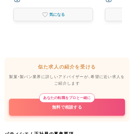
気になる
似た求人の紹介を受ける
製菓・製パン業界に詳しいアドバイザーが、
希望に近い求人を
ご紹介します
あなたの転職をプロと一緒に
無料で相談する
パティシエ / 正社員の募集要項